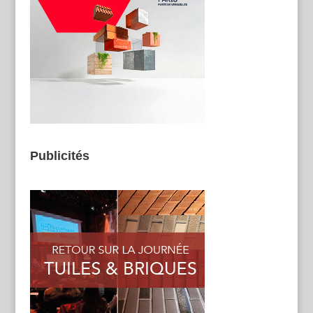
Publicités