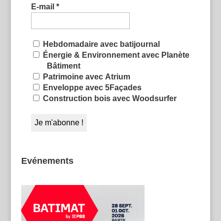
E-mail
*
Hebdomadaire avec batijournal
Énergie & Environnement avec Planète
Bâtiment
Patrimoine avec Atrium
Enveloppe avec 5Façades
Construction bois avec Woodsurfer
Evénements