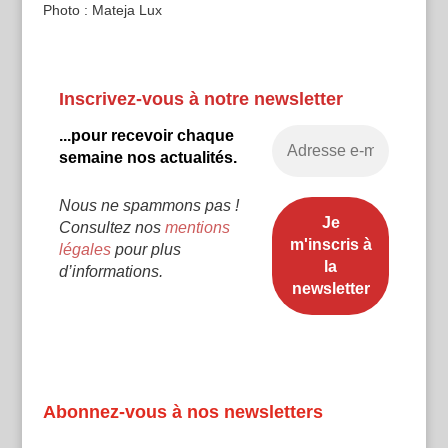
Photo : Mateja Lux
Inscrivez-vous à notre newsletter
...pour recevoir chaque
semaine nos actualités.
Nous ne spammons pas !
Consultez nos
mentions
légales
pour plus
d’informations.
Abonnez-vous à nos newsletters