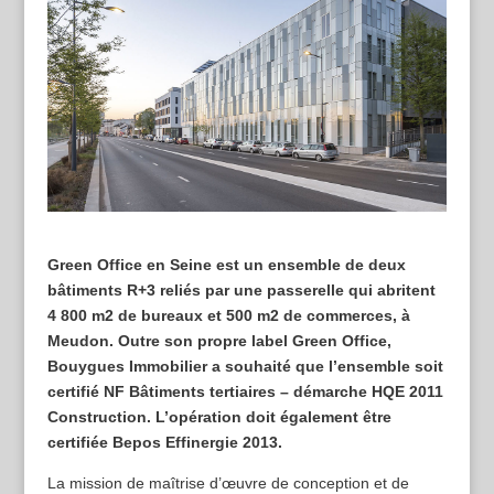
Green Office en Seine est un ensemble de deux
bâtiments R+3 reliés par une passerelle qui abritent
4 800 m2 de bureaux et 500 m2 de commerces, à
Meudon. Outre son propre label Green Office,
Bouygues Immobilier a souhaité que l’ensemble soit
certifié NF Bâtiments tertiaires – démarche HQE 2011
Construction. L’opération doit également être
certifiée Bepos Effinergie 2013.
La mission de maîtrise d’œuvre de conception et de