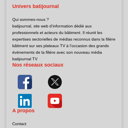
Univers batijournal
Qui sommes-nous ?
batijournal, site web d’information dédié aux
professionnels et acteurs du bâtiment. Il réunit les
expertises sectorielles de médias reconnus dans la filière
bâtiment sur ses plateaux TV à l’occasion des grands
événements de la filière avec son nouveau média
batijournal TV
Nos réseaux sociaux
A propos
Contact