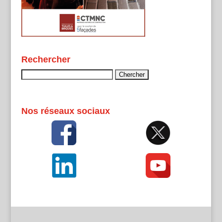
Rechercher
Rechercher :
Nos réseaux sociaux