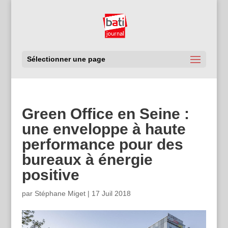
Sélectionner une page
Green Office en Seine :
une enveloppe à haute
performance pour des
bureaux à énergie
positive
par
Stéphane Miget
|
17 Juil 2018