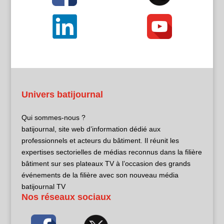
Univers batijournal
Qui sommes-nous ?
batijournal, site web d’information dédié aux
professionnels et acteurs du bâtiment. Il réunit les
expertises sectorielles de médias reconnus dans la filière
bâtiment sur ses plateaux TV à l’occasion des grands
événements de la filière avec son nouveau média
batijournal TV
Nos réseaux sociaux