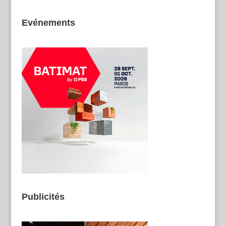
Evénements
Publicités