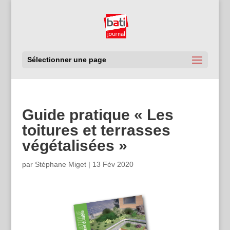
Sélectionner une page
Guide pratique « Les
toitures et terrasses
végétalisées »
par
Stéphane Miget
|
13 Fév 2020