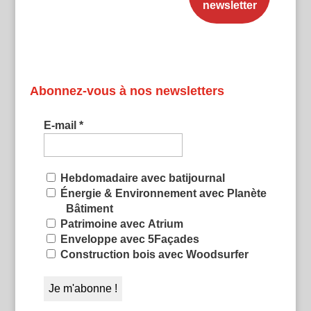
Abonnez-vous à nos newsletters
E-mail
*
Hebdomadaire avec batijournal
Énergie & Environnement avec Planète
Bâtiment
Patrimoine avec Atrium
Enveloppe avec 5Façades
Construction bois avec Woodsurfer