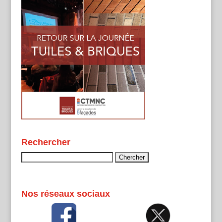
Rechercher
Rechercher :
Nos réseaux sociaux