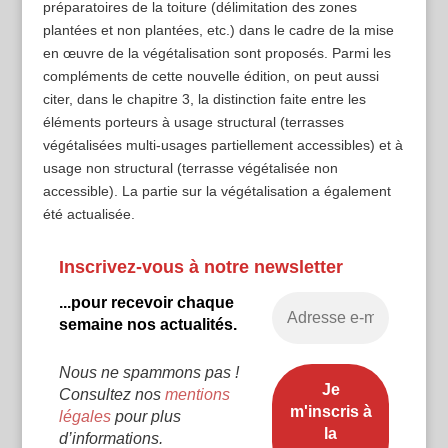
préparatoires de la toiture (délimitation des zones
plantées et non plantées, etc.) dans le cadre de la mise
en œuvre de la végétalisation sont proposés. Parmi les
compléments de cette nouvelle édition, on peut aussi
citer, dans le chapitre 3, la distinction faite entre les
éléments porteurs à usage structural (terrasses
végétalisées multi-usages partiellement accessibles) et à
usage non structural (terrasse végétalisée non
accessible). La partie sur la végétalisation a également
été actualisée.
Inscrivez-vous à notre newsletter
...pour recevoir chaque
semaine nos actualités.
Nous ne spammons pas !
Consultez nos
mentions
légales
pour plus
d’informations.