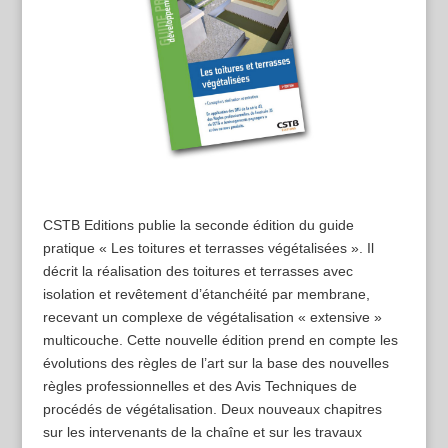
CSTB Editions publie la seconde édition du guide
pratique « Les toitures et terrasses végétalisées ». Il
décrit la réalisation des toitures et terrasses avec
isolation et revêtement d’étanchéité par membrane,
recevant un complexe de végétalisation « extensive »
multicouche. Cette nouvelle édition prend en compte les
évolutions des règles de l’art sur la base des nouvelles
règles professionnelles et des Avis Techniques de
procédés de végétalisation. Deux nouveaux chapitres
sur les intervenants de la chaîne et sur les travaux