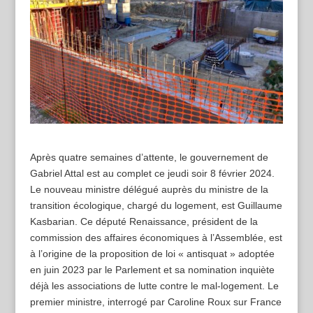
Après quatre semaines d’attente, le gouvernement de
Gabriel Attal est au complet ce jeudi soir 8 février 2024.
Le nouveau ministre délégué auprès du ministre de la
transition écologique, chargé du logement, est Guillaume
Kasbarian. Ce député Renaissance, président de la
commission des affaires économiques à l’Assemblée, est
à l’origine de la proposition de loi « antisquat » adoptée
en juin 2023 par le Parlement et sa nomination inquiète
déjà les associations de lutte contre le mal-logement. Le
premier ministre, interrogé par Caroline Roux sur France