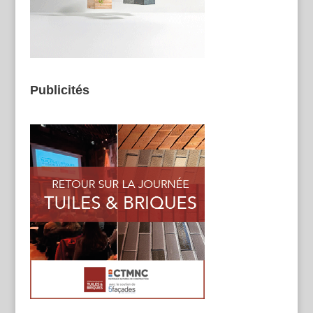
Publicités