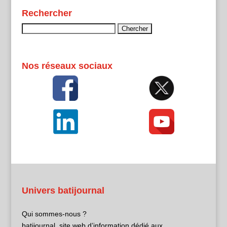
Rechercher
Rechercher :
Nos réseaux sociaux
Univers batijournal
Qui sommes-nous ?
batijournal, site web d’information dédié aux