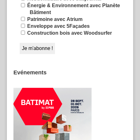
Énergie & Environnement avec Planète
Bâtiment
Patrimoine avec Atrium
Enveloppe avec 5Façades
Construction bois avec Woodsurfer
Evénements