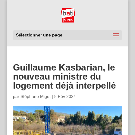
Sélectionner une page
Guillaume Kasbarian, le
nouveau ministre du
logement déjà interpellé
par
Stéphane Miget
|
8 Fév 2024