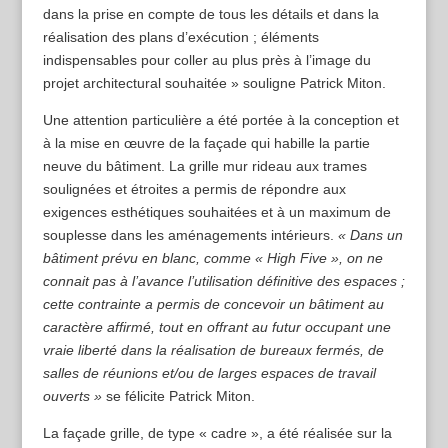
dans la prise en compte de tous les détails et dans la
réalisation des plans d’exécution ; éléments
indispensables pour coller au plus près à l’image du
projet architectural souhaitée » souligne Patrick Miton.
Une attention particulière a été portée à la conception et
à la mise en œuvre de la façade qui habille la partie
neuve du bâtiment. La grille mur rideau aux trames
soulignées et étroites a permis de répondre aux
exigences esthétiques souhaitées et à un maximum de
souplesse dans les aménagements intérieurs.
« Dans un
bâtiment prévu en blanc, comme « High Five », on ne
connait pas à l’avance l’utilisation définitive des espaces ;
cette contrainte a permis de concevoir un bâtiment au
caractère affirmé, tout en offrant au futur occupant une
vraie liberté dans la réalisation de bureaux fermés, de
salles de réunions et/ou de larges espaces de travail
ouverts »
se félicite Patrick Miton.
La façade grille, de type « cadre », a été réalisée sur la