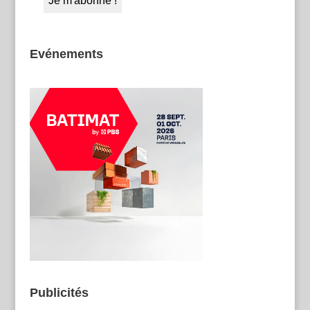
Evénements
Publicités