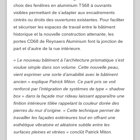
choix des fenêtres en aluminium TS68 à ouvrants
visibles permettant de s’adapter aux encadrements
cintrés ou droits des ouvertures existantes. Pour faciliter
et sécuriser les espaces de travail entre le bâtiment
historique et la nouvelle construction attenante, les
portes CD68 de Reynaers Aluminium font la jonction de
part et d’autre de la rue intérieure.
« Le nouveau bâtiment à l’architecture prismatique s’est
voulue simple dans son volume. Cette nouvelle peau,
vient exprimer une sorte d’amabilité avec le bâtiment
ancien » explique Patrick Miton. Ce parti pris se voit
renforcé par l’intégration de systèmes de type « shadow
box » dans la façade mur rideau laissant apparaître une
finition intérieure tôlée rappelant la couleur dorée des
pierres du mur d’origine. « Cette technique permet de
travailler les façades extérieures tout en offrant une
esthétique vibratoire et aléatoire subtile entre les
surfaces pleines et vitrées »
conclût Patrick Miton.