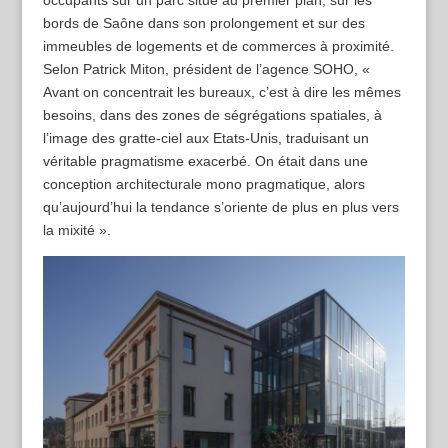
bords de Saône dans son prolongement et sur des
immeubles de logements et de commerces à proximité.
Selon Patrick Miton, président de l’agence SOHO, «
Avant on concentrait les bureaux, c’est à dire les mêmes
besoins, dans des zones de ségrégations spatiales, à
l’image des gratte-ciel aux Etats-Unis, traduisant un
véritable pragmatisme exacerbé. On était dans une
conception architecturale mono pragmatique, alors
qu’aujourd’hui la tendance s’oriente de plus en plus vers
la mixité ».