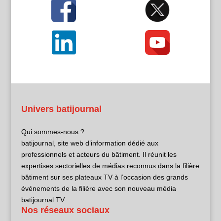
Univers batijournal
Qui sommes-nous ?
batijournal, site web d’information dédié aux
professionnels et acteurs du bâtiment. Il réunit les
expertises sectorielles de médias reconnus dans la filière
bâtiment sur ses plateaux TV à l’occasion des grands
événements de la filière avec son nouveau média
batijournal TV
Nos réseaux sociaux