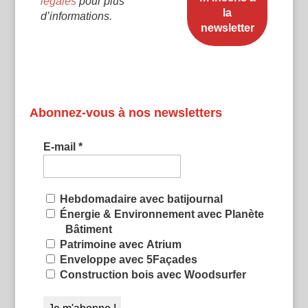
légales
pour plus
d’informations.
Abonnez-vous à nos newsletters
E-mail
*
Hebdomadaire avec batijournal
Énergie & Environnement avec Planète
Bâtiment
Patrimoine avec Atrium
Enveloppe avec 5Façades
Construction bois avec Woodsurfer