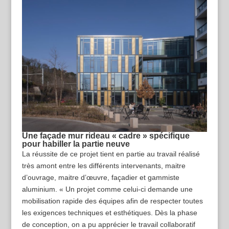
Une façade mur rideau « cadre » spécifique
pour habiller la partie neuve
La réussite de ce projet tient en partie au travail réalisé
très amont entre les différents intervenants, maitre
d’ouvrage, maitre d’œuvre, façadier et gammiste
aluminium. « Un projet comme celui-ci demande une
mobilisation rapide des équipes afin de respecter toutes
les exigences techniques et esthétiques. Dès la phase
de conception, on a pu apprécier le travail collaboratif