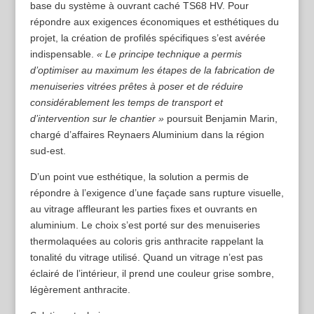
base du système à ouvrant caché TS68 HV. Pour
répondre aux exigences économiques et esthétiques du
projet, la création de profilés spécifiques s’est avérée
indispensable.
« Le principe technique a permis
d’optimiser au maximum les étapes de la fabrication de
menuiseries vitrées prêtes à poser et de réduire
considérablement les temps de transport et
d’intervention sur le chantier »
poursuit Benjamin Marin,
chargé d’affaires Reynaers Aluminium dans la région
sud-est.
D’un point vue esthétique, la solution a permis de
répondre à l’exigence d’une façade sans rupture visuelle,
au vitrage affleurant les parties fixes et ouvrants en
aluminium. Le choix s’est porté sur des menuiseries
thermolaquées au coloris gris anthracite rappelant la
tonalité du vitrage utilisé. Quand un vitrage n’est pas
éclairé de l’intérieur, il prend une couleur grise sombre,
légèrement anthracite.