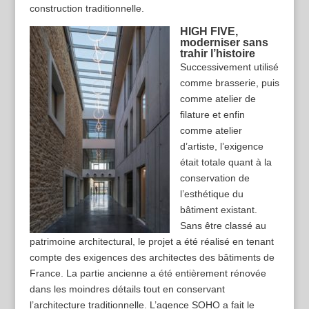
construction traditionnelle.
HIGH FIVE,
moderniser sans
trahir l’histoire
Successivement utilisé
comme brasserie, puis
comme atelier de
filature et enfin
comme atelier
d’artiste, l’exigence
était totale quant à la
conservation de
l’esthétique du
bâtiment existant.
Sans être classé au
patrimoine architectural, le projet a été réalisé en tenant
compte des exigences des architectes des bâtiments de
France. La partie ancienne a été entièrement rénovée
dans les moindres détails tout en conservant
l’architecture traditionnelle. L’agence SOHO a fait le