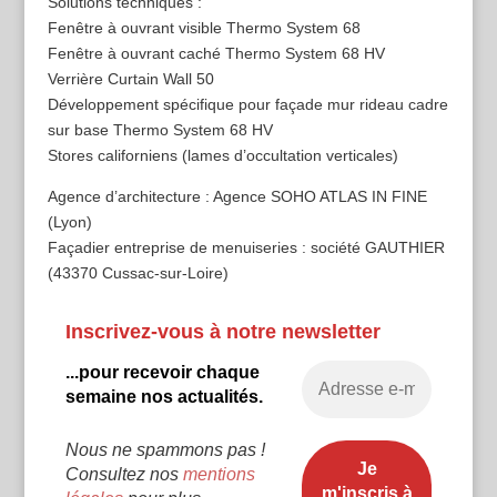
Solutions techniques :
Fenêtre à ouvrant visible Thermo System 68
Fenêtre à ouvrant caché Thermo System 68 HV
Verrière Curtain Wall 50
Développement spécifique pour façade mur rideau cadre
sur base Thermo System 68 HV
Stores californiens (lames d’occultation verticales)
Agence d’architecture : Agence SOHO ATLAS IN FINE
(Lyon)
Façadier entreprise de menuiseries : société GAUTHIER
(43370 Cussac-sur-Loire)
Inscrivez-vous à notre newsletter
...pour recevoir chaque
semaine nos actualités.
Nous ne spammons pas !
Consultez nos
mentions