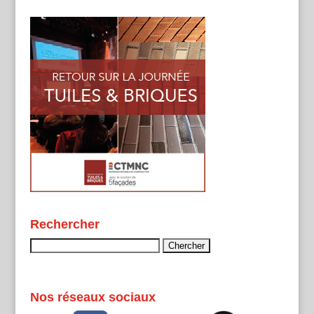
Rechercher
Rechercher :
Nos réseaux sociaux