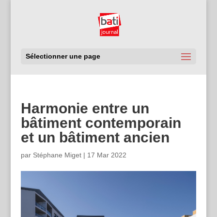
Sélectionner une page
Harmonie entre un
bâtiment contemporain
et un bâtiment ancien
par
Stéphane Miget
|
17 Mar 2022