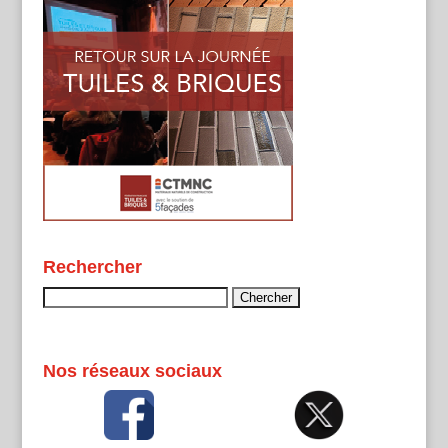
Rechercher
Rechercher :
Nos réseaux sociaux