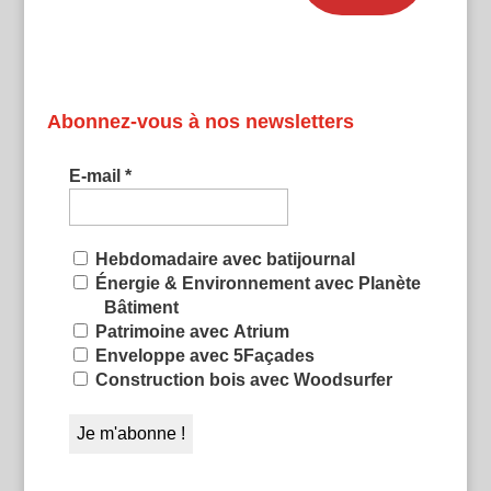
Abonnez-vous à nos newsletters
E-mail
*
Hebdomadaire avec batijournal
Énergie & Environnement avec Planète
Bâtiment
Patrimoine avec Atrium
Enveloppe avec 5Façades
Construction bois avec Woodsurfer