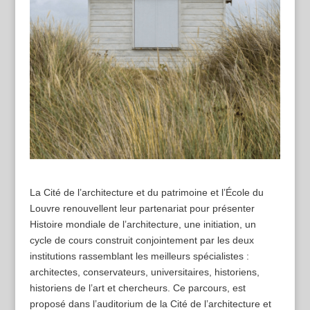
La Cité de l’architecture et du patrimoine et l’École du
Louvre renouvellent leur partenariat pour présenter
Histoire mondiale de l’architecture, une initiation, un
cycle de cours construit conjointement par les deux
institutions rassemblant les meilleurs spécialistes :
architectes, conservateurs, universitaires, historiens,
historiens de l’art et chercheurs. Ce parcours, est
proposé dans l’auditorium de la Cité de l’architecture et