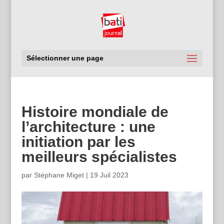
Sélectionner une page
Histoire mondiale de
l’architecture : une
initiation par les
meilleurs spécialistes
par
Stéphane Miget
|
19 Juil 2023