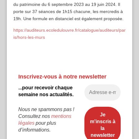
du patrimoine du 6 septembre 2023 au 19 juin 2024. Il
porte sur 37 séances de 1h15 chacune, les mercredis à
19h. Une formule en distanciel est également proposée.
https://auditeurs.ecoledulouvre.fr/catalogue/auditeurs/par
is/hors-les-murs
Inscrivez-vous à notre newsletter
...pour recevoir chaque
semaine nos actualités.
Nous ne spammons pas !
Consultez nos
mentions
légales
pour plus
d’informations.