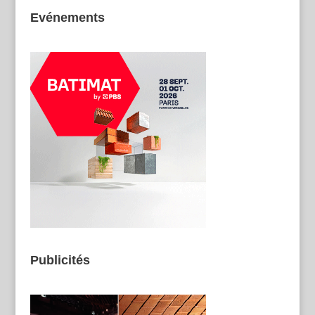
Evénements
Publicités