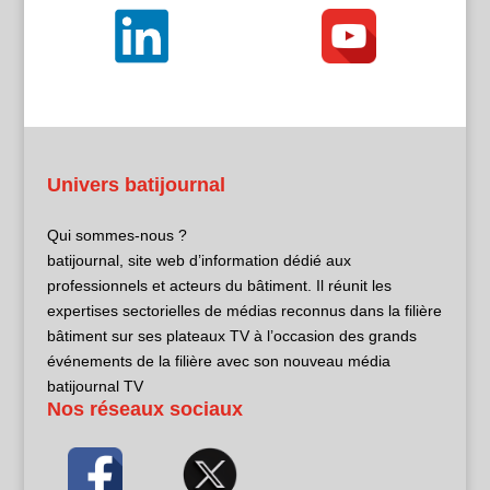
Univers batijournal
Qui sommes-nous ?
batijournal, site web d’information dédié aux
professionnels et acteurs du bâtiment. Il réunit les
expertises sectorielles de médias reconnus dans la filière
bâtiment sur ses plateaux TV à l’occasion des grands
événements de la filière avec son nouveau média
batijournal TV
Nos réseaux sociaux