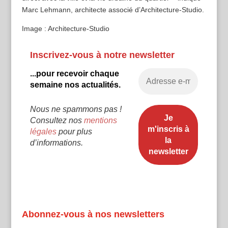
Marc Lehmann, architecte associé d’Architecture-Studio.
Image : Architecture-Studio
Inscrivez-vous à notre newsletter
...pour recevoir chaque
semaine nos actualités.
Nous ne spammons pas !
Consultez nos
mentions
légales
pour plus
d’informations.
Abonnez-vous à nos newsletters