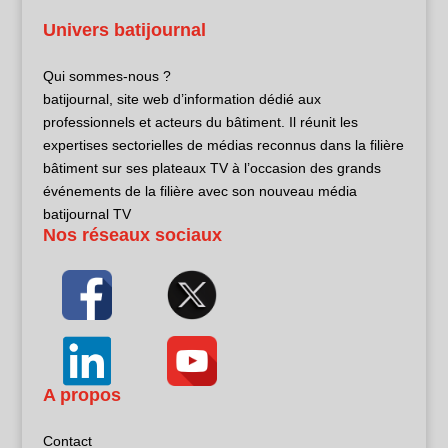
Univers batijournal
Qui sommes-nous ?
batijournal, site web d’information dédié aux
professionnels et acteurs du bâtiment. Il réunit les
expertises sectorielles de médias reconnus dans la filière
bâtiment sur ses plateaux TV à l’occasion des grands
événements de la filière avec son nouveau média
batijournal TV
Nos réseaux sociaux
A propos
Contact