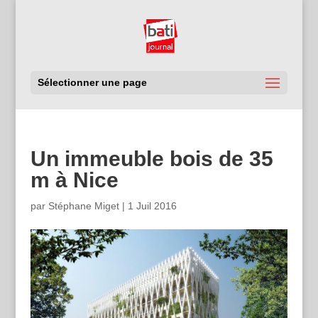
Sélectionner une page
Un immeuble bois de 35
m à Nice
par
Stéphane Miget
|
1 Juil 2016