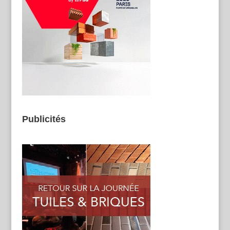
Publicités