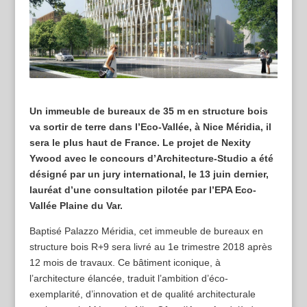
Un immeuble de bureaux de 35 m en structure bois
va sortir de terre dans l’Eco-Vallée, à Nice Méridia, il
sera le plus haut de France. Le projet de Nexity
Ywood avec le concours d’Architecture-Studio a été
désigné par un jury international, le 13 juin dernier,
lauréat d’une consultation pilotée par l’EPA Eco-
Vallée Plaine du Var.
Baptisé Palazzo Méridia, cet immeuble de bureaux en
structure bois R+9 sera livré au 1e trimestre 2018 après
12 mois de travaux. Ce bâtiment iconique, à
l’architecture élancée, traduit l’ambition d’éco-
exemplarité, d’innovation et de qualité architecturale