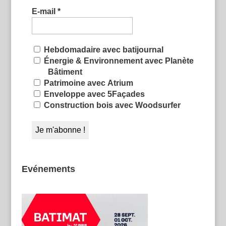
E-mail
*
Hebdomadaire avec batijournal
Énergie & Environnement avec Planète
Bâtiment
Patrimoine avec Atrium
Enveloppe avec 5Façades
Construction bois avec Woodsurfer
Evénements