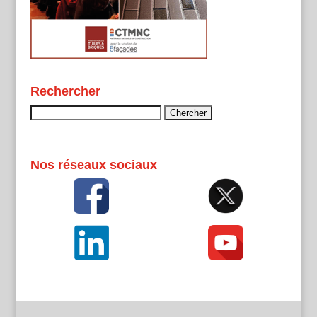
Rechercher
Rechercher :
Nos réseaux sociaux