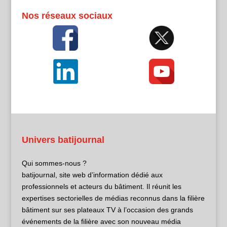
Nos réseaux sociaux
Univers batijournal
Qui sommes-nous ?
batijournal, site web d’information dédié aux
professionnels et acteurs du bâtiment. Il réunit les
expertises sectorielles de médias reconnus dans la filière
bâtiment sur ses plateaux TV à l’occasion des grands
événements de la filière avec son nouveau média