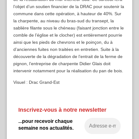
l’objet d’un soutien financier de la DRAC pour soutenir la
commune dans cette opération, à hauteur de 40%. Sur
la charpente, au niveau du bras-sud du transept, la
sablière filante sous le chéneau (faisant jonction entre le
comble de l’église et le clocher) est entièrement pourrie
ainsi que les pieds de chevrons et le poinçon, du à
d’anciennes fuites non traitées en entretien. Suite à la
découverte de la dégradation de l’entrait de la ferme de
pignon, l’entreprise de charpente Didier Glais doit
intervenir notamment pour la réalisation du pan de bois.
Visuel : Drac Grand-Est
Inscrivez-vous à notre newsletter
...pour recevoir chaque
semaine nos actualités.