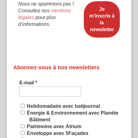
Nous ne spammons pas !
Consultez nos
mentions
légales
pour plus
d’informations.
Abonnez-vous à nos newsletters
E-mail
*
Hebdomadaire avec batijournal
Énergie & Environnement avec Planète
Bâtiment
Patrimoine avec Atrium
Enveloppe avec 5Façades