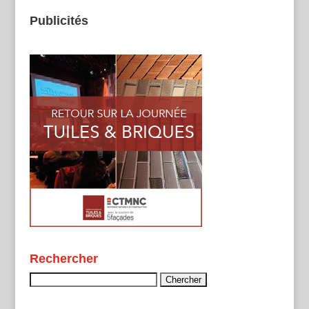
Publicités
Rechercher
Rechercher :