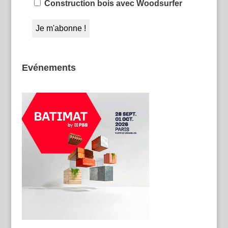
Construction bois avec Woodsurfer
Evénements