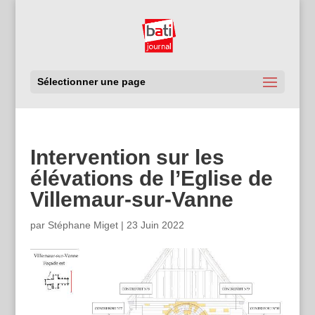
Sélectionner une page
Intervention sur les
élévations de l’Eglise de
Villemaur-sur-Vanne
par
Stéphane Miget
|
23 Juin 2022