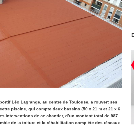
portif Léo Lagrange, au centre de Toulouse, a rouvert ses
 cette piscine, qui compte deux bassins (50 x 21 m et 21 x 6
les interventions de ce chantier, d’un montant total de 987
emble de la toiture et la réhabilitation complète des réseaux