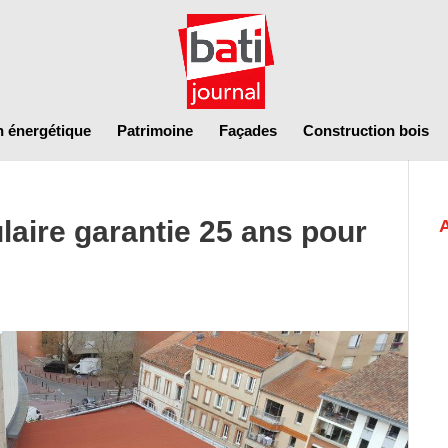
n énergétique
Patrimoine
Façades
Construction bois
ulaire garantie 25 ans pour