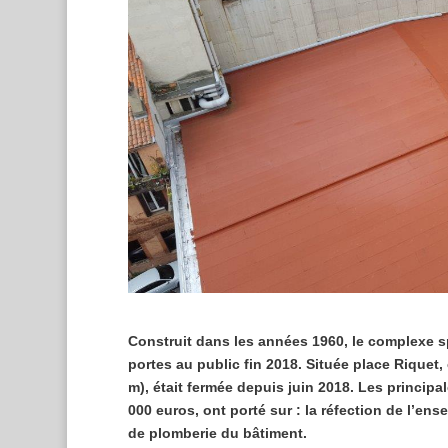
Construit dans les années 1960, le complexe s
portes au public fin 2018. Située place Riquet,
m), était fermée depuis juin 2018. Les principa
000 euros, ont porté sur : la réfection de l’ens
de plomberie du bâtiment.