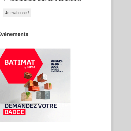
Evénements