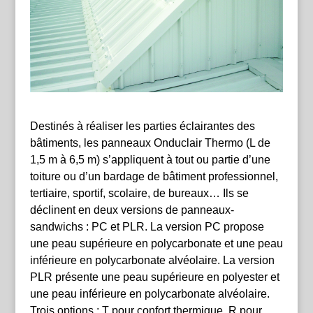
Destinés à réaliser les parties éclairantes des
bâtiments, les panneaux Onduclair
Thermo (L de
1,5 m à 6,5 m) s’appliquent à tout ou partie d’une
toiture ou d’un bardage de bâtiment professionnel,
tertiaire, sportif, scolaire, de bureaux… Ils se
déclinent en deux versions de panneaux-
sandwichs : PC et PLR. La version PC propose
une peau supérieure en polycarbonate et une peau
inférieure en polycarbonate alvéolaire. La version
PLR présente une peau supérieure en polyester et
une peau inférieure en polycarbonate alvéolaire.
Trois options : T pour confort thermique, R pour