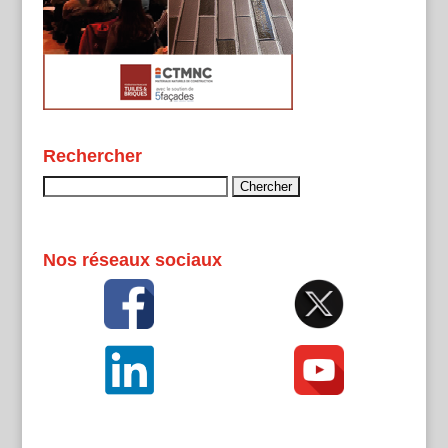
Rechercher
Rechercher :
Nos réseaux sociaux