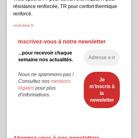
résistance renforcée, TR pour confort thermique
renforcé.
onduline.fr
Inscrivez-vous à notre newsletter
...pour recevoir chaque
semaine nos actualités.
Nous ne spammons pas !
Consultez nos
mentions
légales
pour plus
d’informations.
Abonnez-vous à nos newsletters