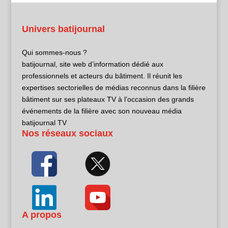
Univers batijournal
Qui sommes-nous ?
batijournal, site web d’information dédié aux
professionnels et acteurs du bâtiment. Il réunit les
expertises sectorielles de médias reconnus dans la filière
bâtiment sur ses plateaux TV à l’occasion des grands
événements de la filière avec son nouveau média
batijournal TV
Nos réseaux sociaux
A propos