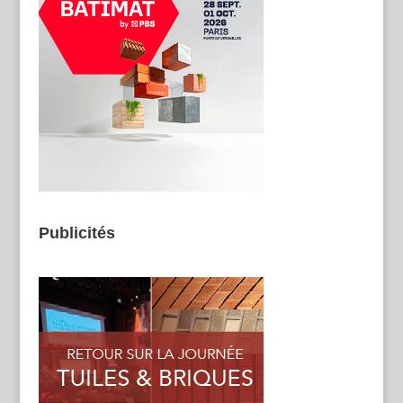
Publicités