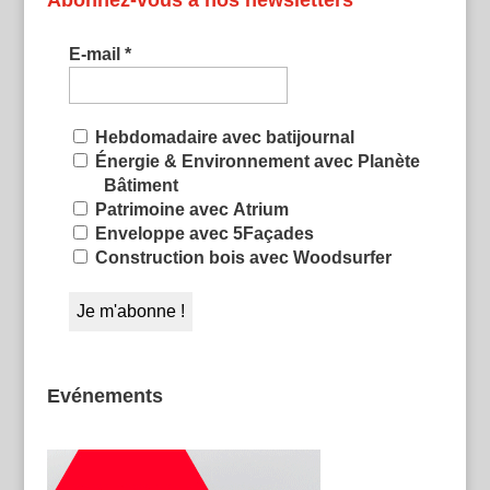
E-mail
*
Hebdomadaire avec batijournal
Énergie & Environnement avec Planète
Bâtiment
Patrimoine avec Atrium
Enveloppe avec 5Façades
Construction bois avec Woodsurfer
Evénements