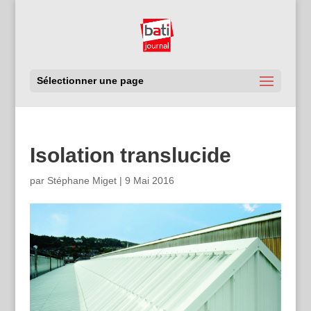
Sélectionner une page
Isolation translucide
par
Stéphane Miget
|
9 Mai 2016