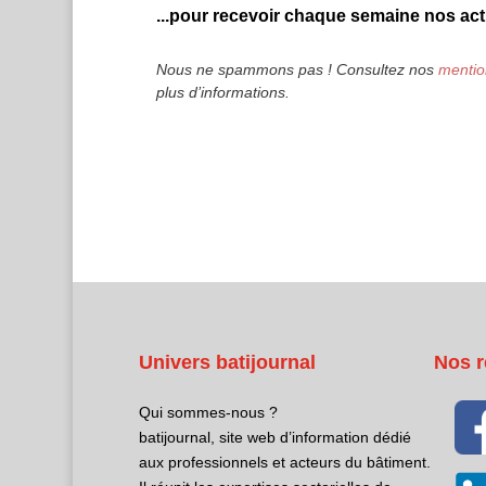
...pour recevoir chaque semaine nos actu
Nous ne spammons pas ! Consultez nos
mentio
plus d’informations.
Univers batijournal
Nos r
Qui sommes-nous ?
batijournal, site web d’information dédié
aux professionnels et acteurs du bâtiment.