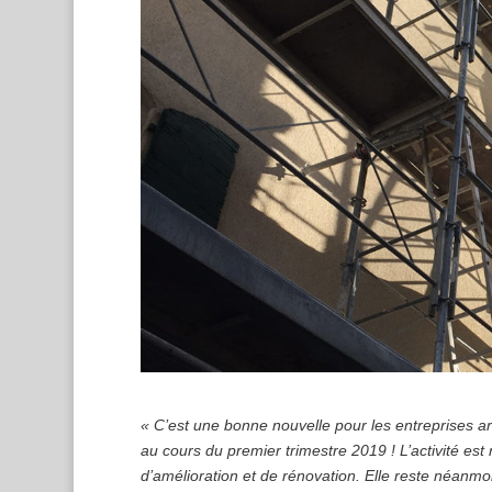
« C’est une bonne nouvelle pour les entreprises art
au cours du premier trimestre 2019 ! L’activité 
d’amélioration et de rénovation. Elle reste néanm