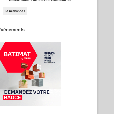
Evénements