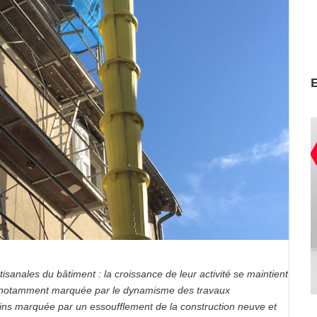
isanales du bâtiment : la croissance de leur activité se maintient
est notamment marquée par le dynamisme des travaux
oins marquée par un essoufflement de la construction neuve et