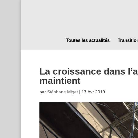
Toutes les actualités
Transitio
La croissance dans l’a
maintient
par
Stéphane Miget
|
17 Avr 2019