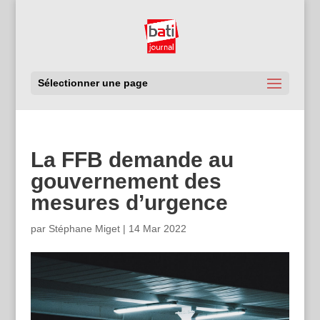
Sélectionner une page
La FFB demande au
gouvernement des
mesures d’urgence
par
Stéphane Miget
|
14 Mar 2022