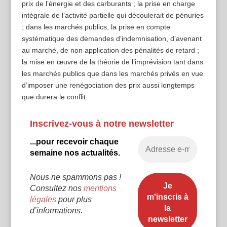
prix de l’énergie et des carburants ; la prise en charge
intégrale de l’activité partielle qui découlerait de pénuries
; dans les marchés publics, la prise en compte
systématique des demandes d’indemnisation, d’avenant
au marché, de non application des pénalités de retard ;
la mise en œuvre de la théorie de l’imprévision tant dans
les marchés publics que dans les marchés privés en vue
d’imposer une renégociation des prix aussi longtemps
que durera le conflit.
Inscrivez-vous à notre newsletter
...pour recevoir chaque
semaine nos actualités.
Nous ne spammons pas !
Consultez nos
mentions
légales
pour plus
d’informations.