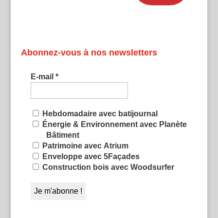
Abonnez-vous à nos newsletters
E-mail
*
Hebdomadaire avec batijournal
Énergie & Environnement avec Planète
Bâtiment
Patrimoine avec Atrium
Enveloppe avec 5Façades
Construction bois avec Woodsurfer