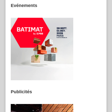
Evénements
Publicités