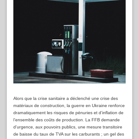
Alors que la crise sanitaire a déclenché une crise des
matériaux de construction, la guerre en Ukraine renforce
dramatiquement les risques de pénuries et d’inflation de
l’ensemble des coûts de production. La FFB demande
d’urgence, aux pouvoirs publics, une mesure transitoire
de baisse du taux de TVA sur les carburants ; un gel des