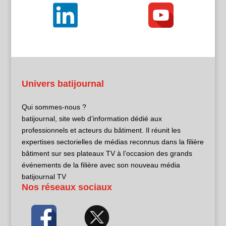
Univers batijournal
Qui sommes-nous ?
batijournal, site web d’information dédié aux
professionnels et acteurs du bâtiment. Il réunit les
expertises sectorielles de médias reconnus dans la filière
bâtiment sur ses plateaux TV à l’occasion des grands
événements de la filière avec son nouveau média
batijournal TV
Nos réseaux sociaux