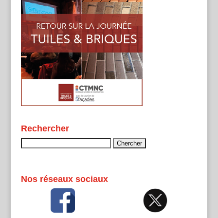
Rechercher
Rechercher :
Nos réseaux sociaux