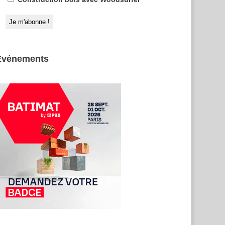
Evénements