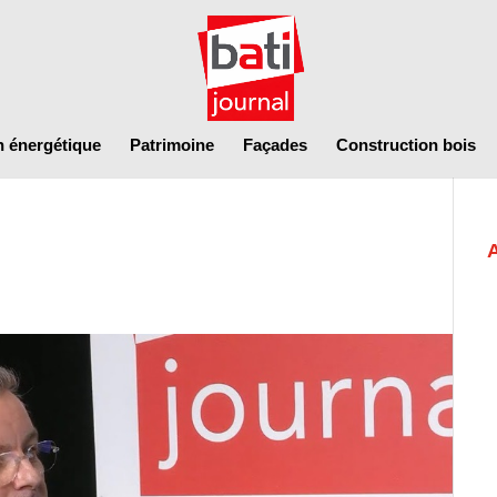
n énergétique
Patrimoine
Façades
Construction bois