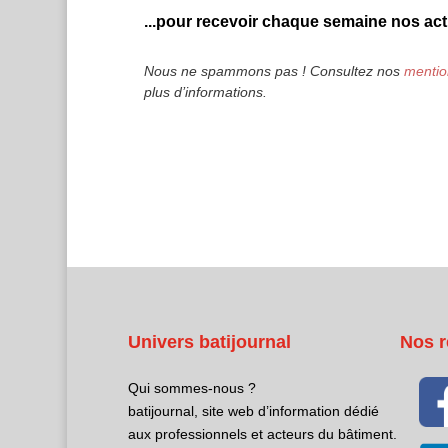
...pour recevoir chaque semaine nos actu
Nous ne spammons pas ! Consultez nos
mentio
plus d’informations.
Univers batijournal
Nos r
Qui sommes-nous ?
batijournal, site web d’information dédié
aux professionnels et acteurs du bâtiment.