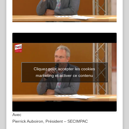
Cliquez pour accepter les cookies
marketing et activer ce contenu
Avec
Pierrick Auboiron, Président – SECIMPAC