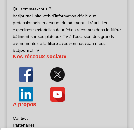
Qui sommes-nous ?
batijournal, site web d’information dédié aux
professionnels et acteurs du bâtiment. Il réunit les
expertises sectorielles de médias reconnus dans la filière
bâtiment sur ses plateaux TV à l’occasion des grands
événements de la filière avec son nouveau média
batijournal TV
Nos réseaux sociaux
A propos
Contact
Partenaires
Publicité