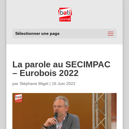
Sélectionner une page
La parole au SECIMPAC
– Eurobois 2022
par
Stéphane Miget
|
16 Juin 2022