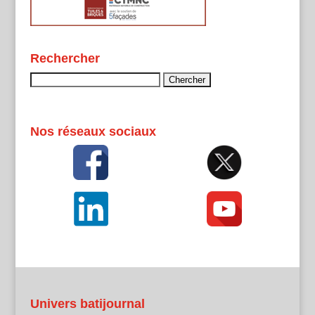
Rechercher
Rechercher :
Nos réseaux sociaux
Univers batijournal