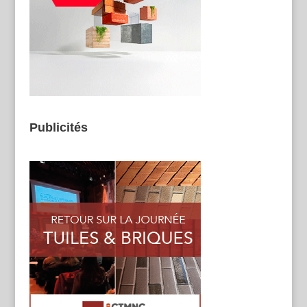
Publicités