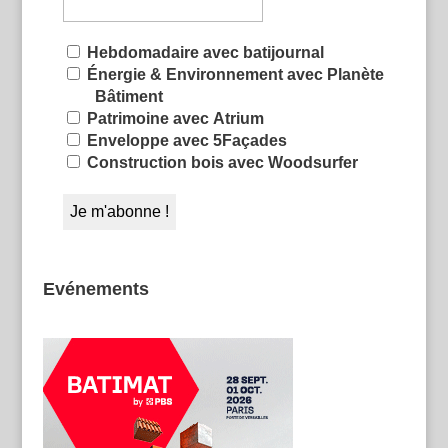
Hebdomadaire avec batijournal
Énergie & Environnement avec Planète
Bâtiment
Patrimoine avec Atrium
Enveloppe avec 5Façades
Construction bois avec Woodsurfer
Evénements