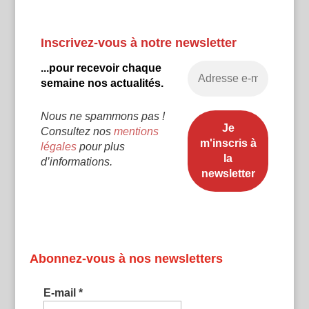
Inscrivez-vous à notre newsletter
...pour recevoir chaque
semaine nos actualités.
Nous ne spammons pas !
Consultez nos
mentions
légales
pour plus
d’informations.
Abonnez-vous à nos newsletters
E-mail
*