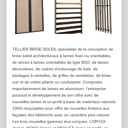
TELLIER BRISE-SOLEIL spécialiste de la conception de
brise-soleil architecturaux à lames fixes ou orientables,
de stores à lames orientables de type BSO, de lames
décoratives, de cadres d’entourage de baie, de
bardages à ventelles, de grilles de ventilation, de brise-
vue et de volets pliants ou coulissants. Composés
majoritairement de lames en aluminium, l’entreprise
poursuit le développement de son offre avec de
nouvelles lames et un profil à base de matériaux naturels
100% recyclables pour offrir de nouvelles finitions aux
façades des bâtiments avec un caractère plus naturel.
Les trois nouvelles gammes éco-conçues, LORYZA