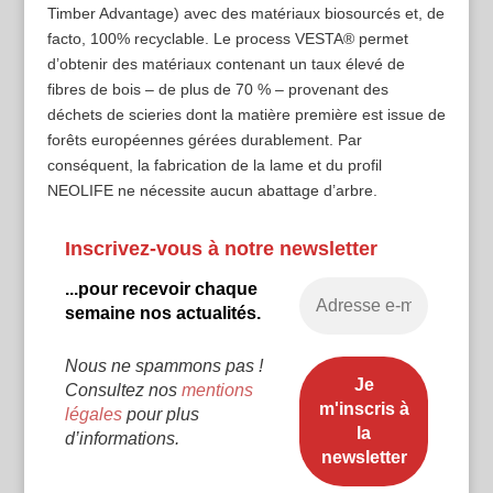
Timber Advantage) avec des matériaux biosourcés et, de
facto, 100% recyclable. Le process VESTA® permet
d’obtenir des matériaux contenant un taux élevé de
fibres de bois – de plus de 70 % – provenant des
déchets de scieries dont la matière première est issue de
forêts européennes gérées durablement. Par
conséquent, la fabrication de la lame et du profil
NEOLIFE ne nécessite aucun abattage d’arbre.
Inscrivez-vous à notre newsletter
...pour recevoir chaque
semaine nos actualités.
Nous ne spammons pas !
Consultez nos
mentions
légales
pour plus
d’informations.