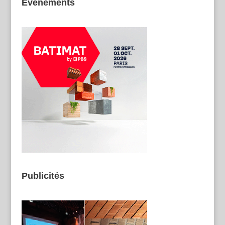
Evénements
Publicités