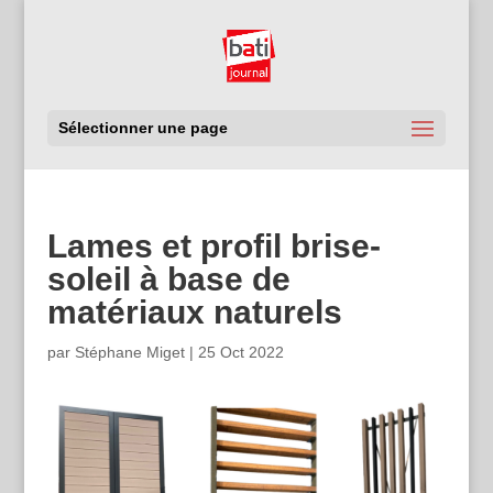
Sélectionner une page
Lames et profil brise-
soleil à base de
matériaux naturels
par
Stéphane Miget
|
25 Oct 2022