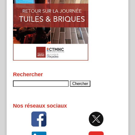
Rechercher
Rechercher :
Nos réseaux sociaux