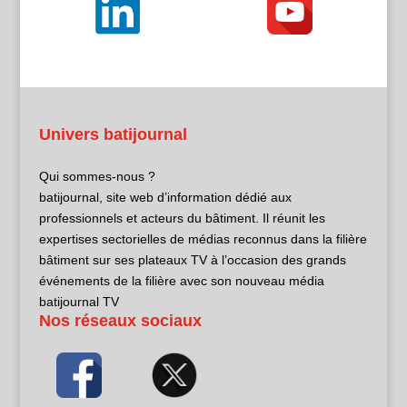
Univers batijournal
Qui sommes-nous ?
batijournal, site web d’information dédié aux
professionnels et acteurs du bâtiment. Il réunit les
expertises sectorielles de médias reconnus dans la filière
bâtiment sur ses plateaux TV à l’occasion des grands
événements de la filière avec son nouveau média
batijournal TV
Nos réseaux sociaux