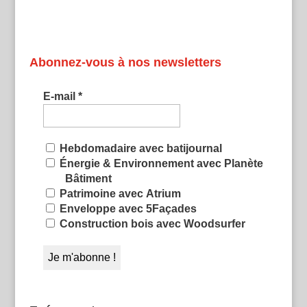
Abonnez-vous à nos newsletters
E-mail
*
Hebdomadaire avec batijournal
Énergie & Environnement avec Planète
Bâtiment
Patrimoine avec Atrium
Enveloppe avec 5Façades
Construction bois avec Woodsurfer