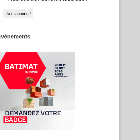
Evénements