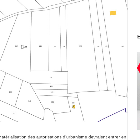
atérialisation des autorisations d’urbanisme devraient entrer en