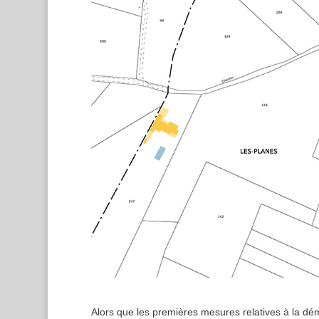
Alors que les premières mesures relatives à la dém