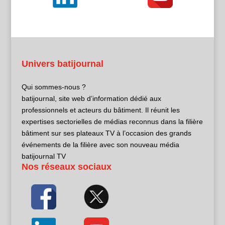
Univers batijournal
Qui sommes-nous ?
batijournal, site web d’information dédié aux
professionnels et acteurs du bâtiment. Il réunit les
expertises sectorielles de médias reconnus dans la filière
bâtiment sur ses plateaux TV à l’occasion des grands
événements de la filière avec son nouveau média
batijournal TV
Nos réseaux sociaux