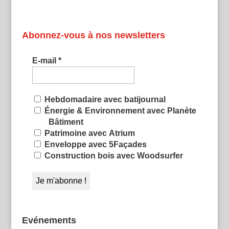
Abonnez-vous à nos newsletters
E-mail
*
Hebdomadaire avec batijournal
Énergie & Environnement avec Planète
Bâtiment
Patrimoine avec Atrium
Enveloppe avec 5Façades
Construction bois avec Woodsurfer
Evénements