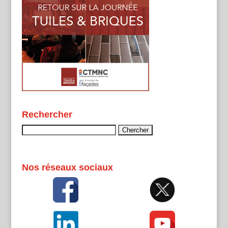
Rechercher
Rechercher :
Nos réseaux sociaux