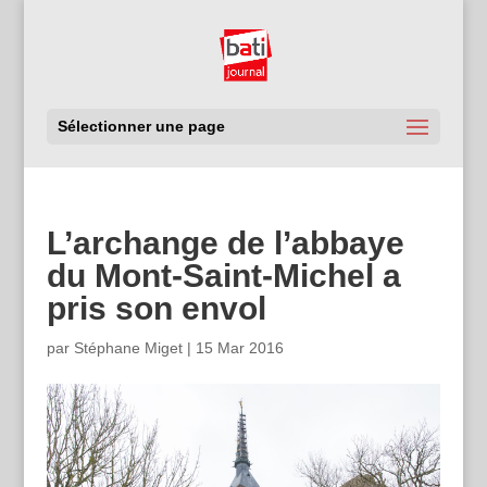
Sélectionner une page
L’archange de l’abbaye
du Mont-Saint-Michel a
pris son envol
par
Stéphane Miget
|
15 Mar 2016