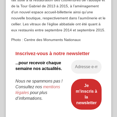
fait suite à la restauration des couvertures de l’abbaye et
de la Tour Gabriel de 2013 à 2015, à l’aménagement
d’un nouvel espace accueil-billetterie ainsi qu’une
nouvelle boutique, respectivement dans l’aumônerie et le
cellier. Les vitraux de l’église abbatiale ont été quant à
eux restaurés entre septembre 2014 et septembre 2015.
Photo : Centre des Monuments Nationaux
Inscrivez-vous à notre newsletter
...pour recevoir chaque
semaine nos actualités.
Nous ne spammons pas !
Consultez nos
mentions
légales
pour plus
d’informations.