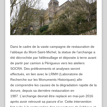
Dans le cadre de la vaste campagne de restauration de
l’abbaye du Mont-Saint-Michel, la statue de l’archange a
été décrochée par hélitreuillage et déposée à terre avant
de partir par camion à Périgueux vers les ateliers
SOCRA. Des prélèvements et analyses seront
effectués, en lien avec le LRMH (Laboratoire de
Recherche sur les Monuments Historiques) afin
de comprendre les causes de la dégradation rapide de la
dorure, depuis sa dernière restauration en
1987. L’archange devrait être replacé en mai-juin 2016
après avoir retrouvé sa parure d’or. Cette intervention