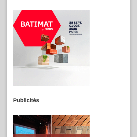
Publicités