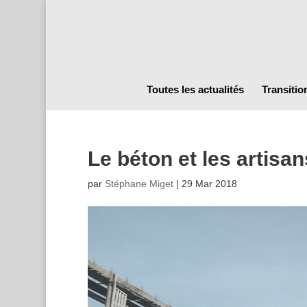
Toutes les actualités
Transitio
Le béton et les artisan
par
Stéphane Miget
|
29 Mar 2018