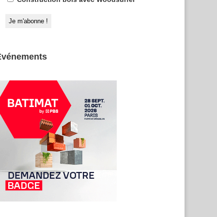
Evénements