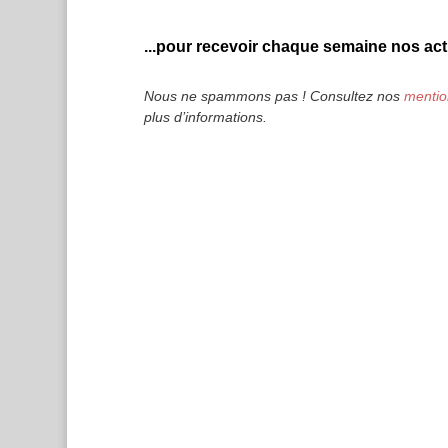
...pour recevoir chaque semaine nos actu
Nous ne spammons pas ! Consultez nos
mentio
plus d’informations.