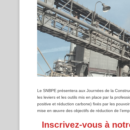
Le SNBPE présentera aux Journées de la Construct
les leviers et les outils mis en place par la profes
positive et réduction carbone) fixés par les pouvoi
mise en œuvre des objectifs de réduction de l’emp
Inscrivez-vous à notr