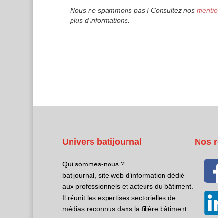
Nous ne spammons pas ! Consultez nos
mentio
plus d’informations.
Univers batijournal
Nos r
Qui sommes-nous ?
batijournal, site web d’information dédié
aux professionnels et acteurs du bâtiment.
Il réunit les expertises sectorielles de
médias reconnus dans la filière bâtiment