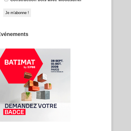
Evénements