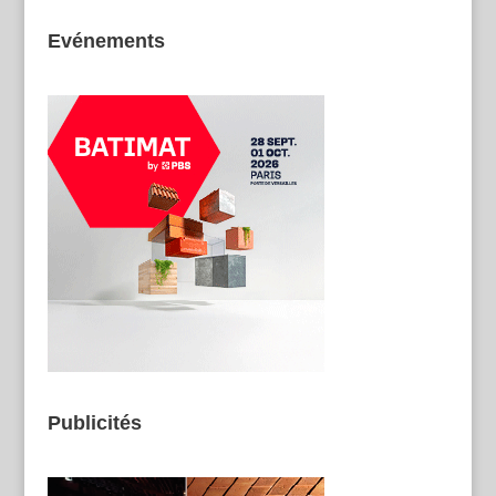
Evénements
Publicités