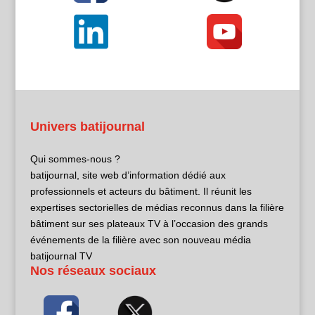
Univers batijournal
Qui sommes-nous ?
batijournal, site web d’information dédié aux
professionnels et acteurs du bâtiment. Il réunit les
expertises sectorielles de médias reconnus dans la filière
bâtiment sur ses plateaux TV à l’occasion des grands
événements de la filière avec son nouveau média
batijournal TV
Nos réseaux sociaux