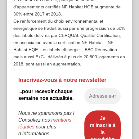
d’appartements certifiés NF Habitat HQE augmente de
36% entre 2017 et 2018.
Ce renforcement du choix environnemental et
énergétique se traduit aussi par une progression de 50%
des labels délivrés par CERQUAL Qualitel Certification,
en association avec la certification NF Habitat – NF
Habitat HQE. Les labels effinergie+, BBC Rénovation
mais aussi E+C-, délivrés à plus de 20 800 logements en
2018, sont aussi en augmentation.
Inscrivez-vous à notre newsletter
...pour recevoir chaque
semaine nos actualités.
Nous ne spammons pas !
Consultez nos
mentions
légales
pour plus
d’informations.