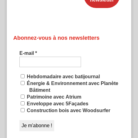
Abonnez-vous à nos newsletters
E-mail
*
Hebdomadaire avec batijournal
Énergie & Environnement avec Planète
Bâtiment
Patrimoine avec Atrium
Enveloppe avec 5Façades
Construction bois avec Woodsurfer