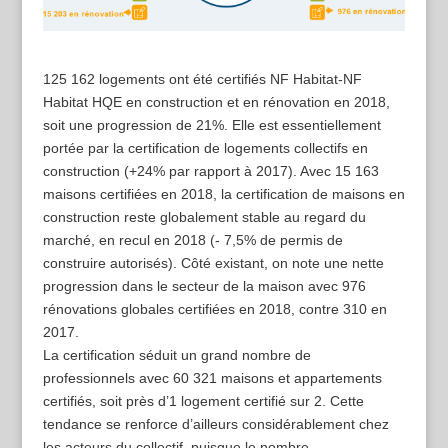
125 162 logements ont été certifiés NF Habitat-NF
Habitat HQE en construction et en rénovation en 2018,
soit une progression de 21%. Elle est essentiellement
portée par la certification de logements collectifs en
construction (+24% par rapport à 2017). Avec 15 163
maisons certifiées en 2018, la certification de maisons en
construction reste globalement stable au regard du
marché, en recul en 2018 (- 7,5% de permis de
construire autorisés). Côté existant, on note une nette
progression dans le secteur de la maison avec 976
rénovations globales certifiées en 2018, contre 310 en
2017.
La certification séduit un grand nombre de
professionnels avec 60 321 maisons et appartements
certifiés, soit près d’1 logement certifié sur 2. Cette
tendance se renforce d’ailleurs considérablement chez
les acteurs du collectif, puisque le nombre