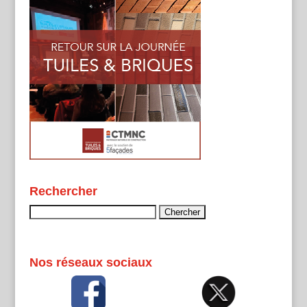
Rechercher
Rechercher :
Nos réseaux sociaux