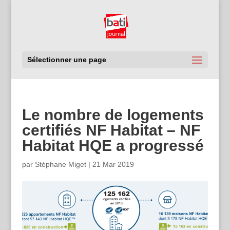
Sélectionner une page
Le nombre de logements
certifiés NF Habitat – NF
Habitat HQE a progressé
par
Stéphane Miget
|
21 Mar 2019