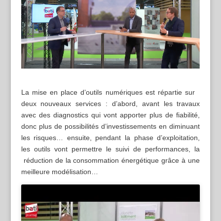
La mise en place d’outils numériques est répartie sur
deux nouveaux services : d’abord, avant les travaux
avec des diagnostics qui vont apporter plus de fiabilité,
donc plus de possibilités d’investissements en diminuant
les risques… ensuite, pendant la phase d’exploitation,
les outils vont permettre le suivi de performances, la
réduction de la consommation énergétique grâce à une
meilleure modélisation…