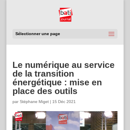
Sélectionner une page
Le numérique au service
de la transition
énergétique : mise en
place des outils
par
Stéphane Miget
|
15 Déc 2021