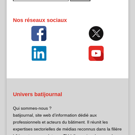
Nos réseaux sociaux
Univers batijournal
Qui sommes-nous ?
batijournal, site web d’information dédié aux
professionnels et acteurs du bâtiment. Il réunit les
expertises sectorielles de médias reconnus dans la filière