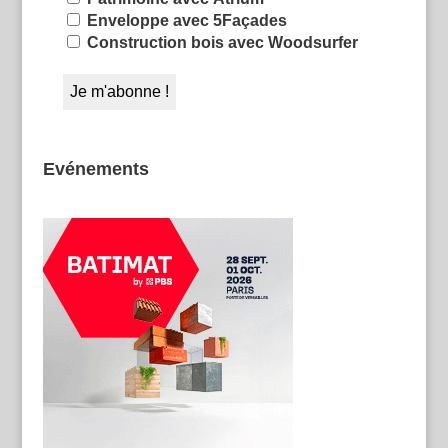
Enveloppe avec 5Façades
Construction bois avec Woodsurfer
Evénements