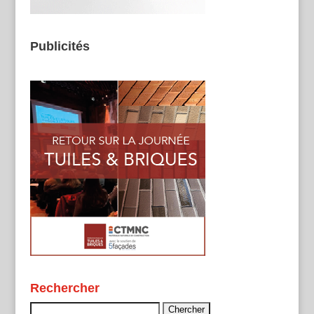
Publicités
Rechercher
Rechercher :