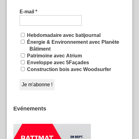
E-mail
*
Hebdomadaire avec batijournal
Énergie & Environnement avec Planète
Bâtiment
Patrimoine avec Atrium
Enveloppe avec 5Façades
Construction bois avec Woodsurfer
Evénements