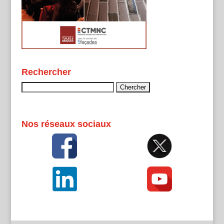
Rechercher
Rechercher :
Nos réseaux sociaux