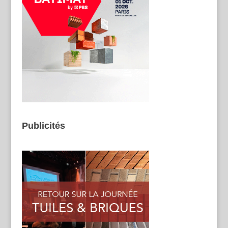
Publicités