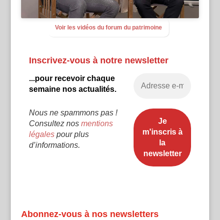
Voir les vidéos du forum du patrimoine
Inscrivez-vous à notre newsletter
...pour recevoir chaque
semaine nos actualités.
Nous ne spammons pas !
Consultez nos
mentions
légales
pour plus
d’informations.
Abonnez-vous à nos newsletters