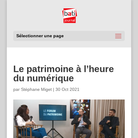
Sélectionner une page
Le patrimoine à l’heure
du numérique
par
Stéphane Miget
|
30 Oct 2021