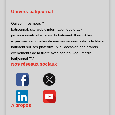
Univers batijournal
Qui sommes-nous ?
batijournal, site web d’information dédié aux
professionnels et acteurs du bâtiment. Il réunit les
expertises sectorielles de médias reconnus dans la filière
bâtiment sur ses plateaux TV à l’occasion des grands
événements de la filière avec son nouveau média
batijournal TV
Nos réseaux sociaux
A propos