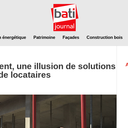
n énergétique
Patrimoine
Façades
Construction bois
ent, une illusion de solutions
de locataires