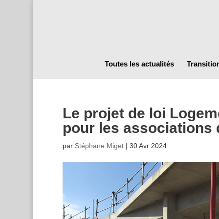
Toutes les actualités
Transitio
Le projet de loi Logem
pour les associations 
par
Stéphane Miget
|
30 Avr 2024