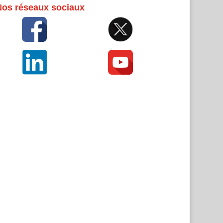
Nos réseaux sociaux