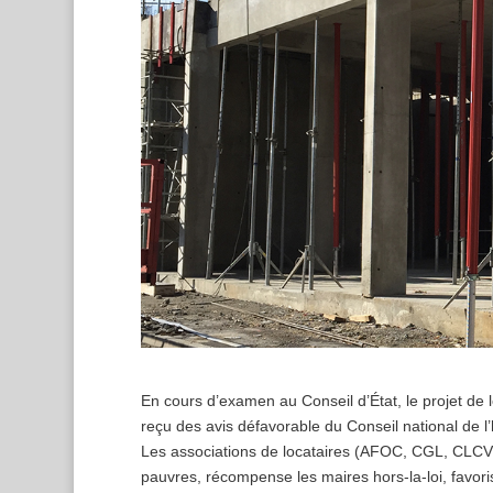
En cours d’examen au Conseil d’État, le projet de 
reçu des avis défavorable du Conseil national de l’
Les associations de locataires (AFOC, CGL, CLCV, 
pauvres, récompense les maires hors-la-loi, favoris