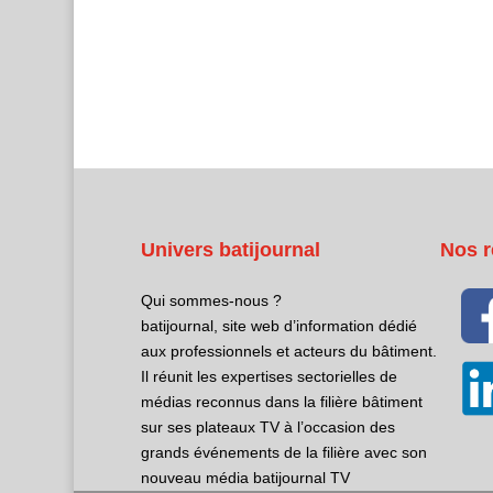
Univers batijournal
Nos r
Qui sommes-nous ?
batijournal, site web d’information dédié
aux professionnels et acteurs du bâtiment.
Il réunit les expertises sectorielles de
médias reconnus dans la filière bâtiment
sur ses plateaux TV à l’occasion des
grands événements de la filière avec son
nouveau média batijournal TV