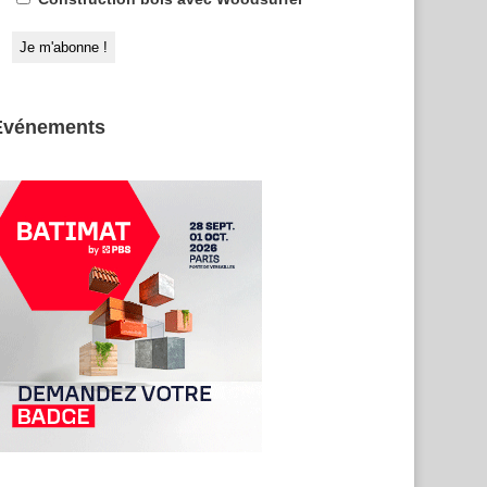
Evénements