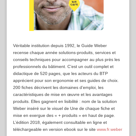
Véritable institution depuis 1992, le Guide Weber
recense chaque année solutions-produits, services et
conseils techniques pour accompagner au plus près les
professionnels du bâtiment. C’est un outil complet et
didactique de 520 pages, que les acteurs du BTP
apprécient pour son ergonomie et ses guides de choix.
200 fiches décrivent les domaines d’emploi, les
caractéristiques de mise en œuvre et les avantages
produits. Elles gagnent en lisibilité : nom de la solution
Weber inséré sur le visuel de Une de chaque fiche et
mise en exergue des « + produits » en haut de page.
L’édition 2018, également consultable en ligne et
téléchargeable en version ebook sur le site
www.fr.weber