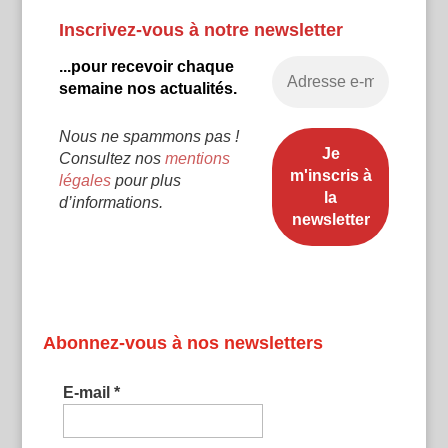
Inscrivez-vous à notre newsletter
...pour recevoir chaque
semaine nos actualités.
Nous ne spammons pas !
Consultez nos
mentions
légales
pour plus
d’informations.
Abonnez-vous à nos newsletters
E-mail
*