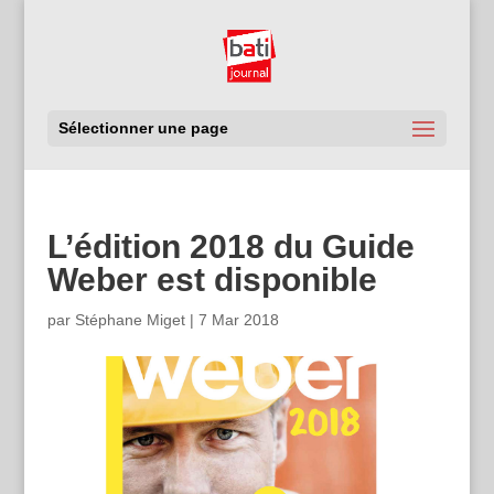
Sélectionner une page
L’édition 2018 du Guide
Weber est disponible
par
Stéphane Miget
|
7 Mar 2018