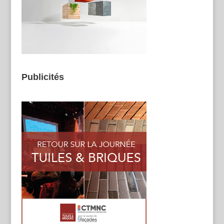
Publicités