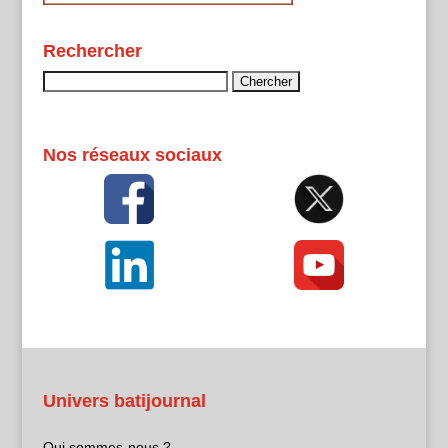
Rechercher
Rechercher :
Nos réseaux sociaux
Univers batijournal
Qui sommes-nous ?