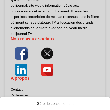
batijournal, site web d’information dédié aux
professionnels et acteurs du bâtiment. Il réunit les
expertises sectorielles de médias reconnus dans la filière
bâtiment sur ses plateaux TV à l’occasion des grands
événements de la filière avec son nouveau média
batijournal TV
Nos réseaux sociaux
A propos
Contact
Partenaires
Publicité
Gérer le consentement
Mentions légales