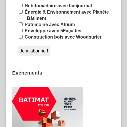
Hebdomadaire avec batijournal
Énergie & Environnement avec Planète
Bâtiment
Patrimoine avec Atrium
Enveloppe avec 5Façades
Construction bois avec Woodsurfer
Evénements