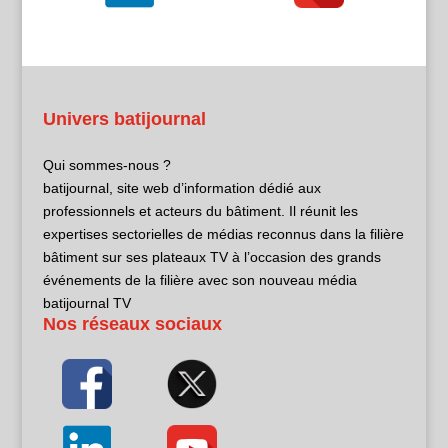
Univers batijournal
Qui sommes-nous ?
batijournal, site web d’information dédié aux
professionnels et acteurs du bâtiment. Il réunit les
expertises sectorielles de médias reconnus dans la filière
bâtiment sur ses plateaux TV à l’occasion des grands
événements de la filière avec son nouveau média
batijournal TV
Nos réseaux sociaux