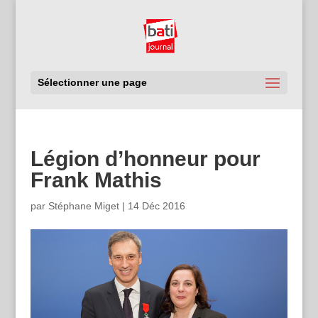
Sélectionner une page
Légion d’honneur pour
Frank Mathis
par
Stéphane Miget
|
14 Déc 2016