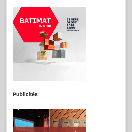
Publicités