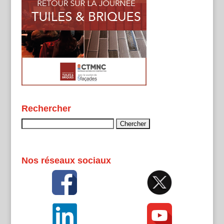
Rechercher
Rechercher :
Nos réseaux sociaux