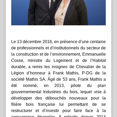
Le 13 décembre 2016, en présence d’une centaine
de professionnels et d’institutionnels du secteur de
la construction et de l’environnement, Emmanuelle
Cosse, ministre du Logement et de l’Habitat
durable, a remis les insignes de Chevalier de la
Légion d’honneur à Frank Mathis, P-DG de la
société Mathis SA. Âgé de 53 ans, Frank Mathis a
été nommé, en 2013, pilote du plan
gouvernemental Industries du bois, lequel vise à
développer des débouchés nouveaux pour la
filière bois française lui permettant de se
restructurer et d’investir pour faire face à la
concurrence étrangère. Il préside depuis 2014