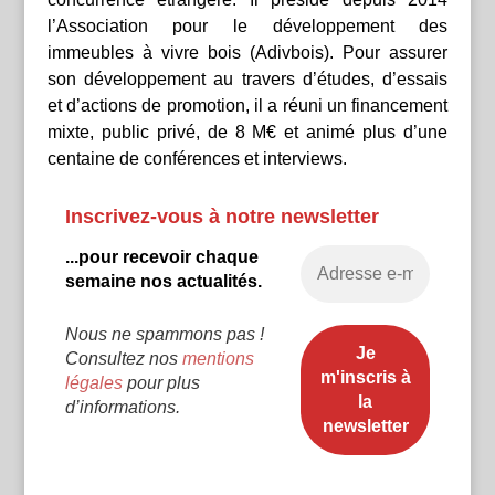
l’Association pour le développement des
immeubles à vivre bois (Adivbois). Pour assurer
son développement au travers d’études, d’essais
et d’actions de promotion, il a réuni un financement
mixte, public privé, de 8 M€ et animé plus d’une
centaine de conférences et interviews.
Inscrivez-vous à notre newsletter
...pour recevoir chaque
semaine nos actualités.
Nous ne spammons pas !
Consultez nos
mentions
légales
pour plus
d’informations.