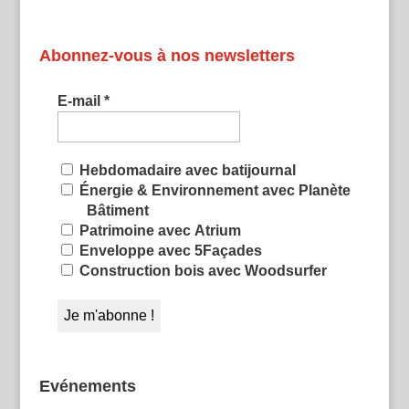
Abonnez-vous à nos newsletters
E-mail
*
Hebdomadaire avec batijournal
Énergie & Environnement avec Planète
Bâtiment
Patrimoine avec Atrium
Enveloppe avec 5Façades
Construction bois avec Woodsurfer
Evénements