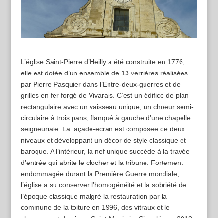
L’église Saint-Pierre d’Heilly a été construite en 1776,
elle est dotée d’un ensemble de 13 verrières réalisées
par Pierre Pasquier dans l’Entre-deux-guerres et de
grilles en fer forgé de Vivarais. C’est un édifice de plan
rectangulaire avec un vaisseau unique, un choeur semi-
circulaire à trois pans, flanqué à gauche d’une chapelle
seigneuriale. La façade-écran est composée de deux
niveaux et développant un décor de style classique et
baroque. A l’intérieur, la nef unique succéde à la travée
d’entrée qui abrite le clocher et la tribune. Fortement
endommagée durant la Première Guerre mondiale,
l’église a su conserver l’homogénéité et la sobriété de
l’époque classique malgré la restauration par la
commune de la toiture en 1996, des vitraux et le