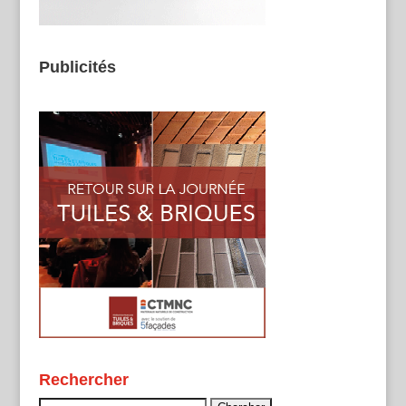
Publicités
Rechercher