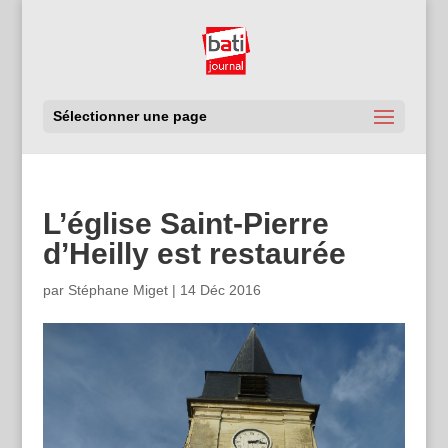
Sélectionner une page
L’église Saint-Pierre
d’Heilly est restaurée
par
Stéphane Miget
|
14 Déc 2016