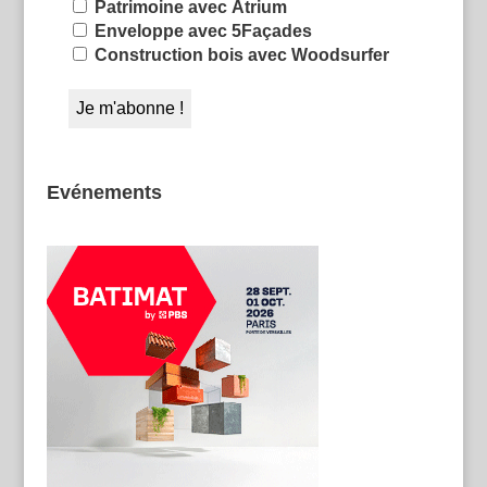
Patrimoine avec Atrium
Enveloppe avec 5Façades
Construction bois avec Woodsurfer
Evénements