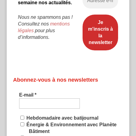
semaine nos actualités.
Nous ne spammons pas !
Consultez nos
mentions
légales
pour plus
d’informations.
Abonnez-vous à nos newsletters
E-mail
*
Hebdomadaire avec batijournal
Énergie & Environnement avec Planète
Bâtiment