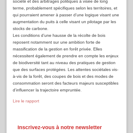
société et des arbitrages politiques à visée de long
terme, probablement spécifiques selon les territoires, et
qui pourraient amener à passer d’une logique visant une
augmentation du puits à celle visant un pilotage par les
stocks de carbone.
Les conditions d’une hausse de la récolte de bois
reposent notamment sur une ambition forte de
massification de la gestion en forêt privée. Elles
nécessitent également de prendre en compte les enjeux
de biodiversité tant au niveau des pratiques de gestion
que des surfaces protégées. Les attentes sociétales vis-
à-vis de la forêt, des coupes de bois et des modes de
consommation seront des facteurs majeurs susceptibles
d’influencer la trajectoire empruntée.
Lire le rapport
Inscrivez-vous à notre newsletter