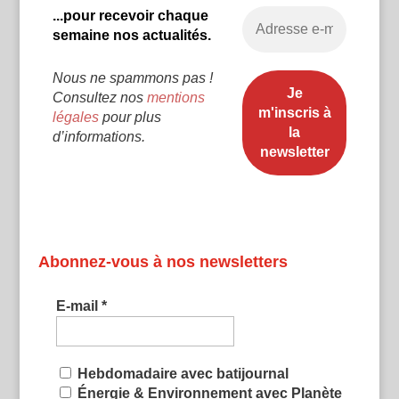
...pour recevoir chaque
semaine nos actualités.
Nous ne spammons pas !
Consultez nos
mentions
légales
pour plus
d’informations.
Abonnez-vous à nos newsletters
E-mail
*
Hebdomadaire avec batijournal
Énergie & Environnement avec Planète