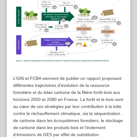
L’IGN et FCBA viennent de publier un rapport proposant
différentes trajectoires d’évolution de la ressource
forestière et du bilan carbone de la filière forêt-bois aux
horizons 2050 et 2080 en France. La forêt et le bois sont
au cœur de ces stratégies par leur contribution à la lutte
contre le réchauffement climatique, via la séquestration
de carbone dans les écosystèmes forestiers, le stockage
de carbone dans les produits bois et l’évitement
d’émissions de GES par effet de substitution.