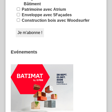
Bâtiment
Patrimoine avec Atrium
Enveloppe avec 5Façades
Construction bois avec Woodsurfer
Evénements