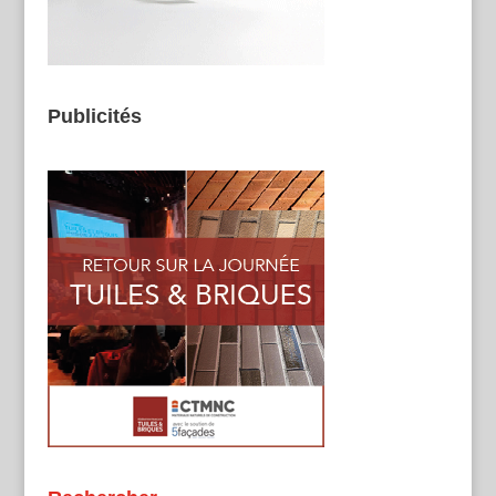
Publicités