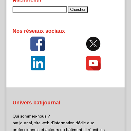
Rechercher
Rechercher :
Nos réseaux sociaux
Univers batijournal
Qui sommes-nous ?
batijournal, site web d’information dédié aux
professionnels et acteurs du bâtiment. Il réunit les