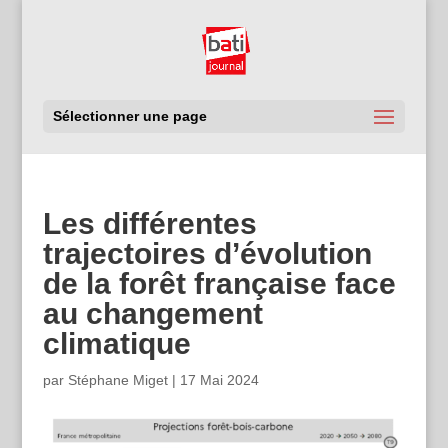
Sélectionner une page
Les différentes
trajectoires d’évolution
de la forêt française face
au changement
climatique
par
Stéphane Miget
|
17 Mai 2024