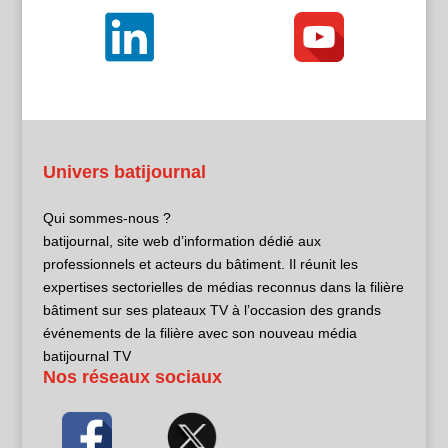
Univers batijournal
Qui sommes-nous ?
batijournal, site web d’information dédié aux
professionnels et acteurs du bâtiment. Il réunit les
expertises sectorielles de médias reconnus dans la filière
bâtiment sur ses plateaux TV à l’occasion des grands
événements de la filière avec son nouveau média
batijournal TV
Nos réseaux sociaux