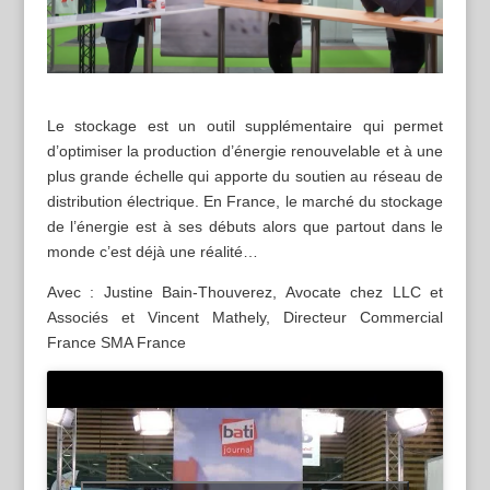
Le stockage est un outil supplémentaire qui permet
d’optimiser la production d’énergie renouvelable et à une
plus grande échelle qui apporte du soutien au réseau de
distribution électrique. En France, le marché du stockage
de l’énergie est à ses débuts alors que partout dans le
monde c’est déjà une réalité…
Avec : Justine Bain-Thouverez, Avocate chez LLC et
Associés et Vincent Mathely, Directeur Commercial
France SMA France