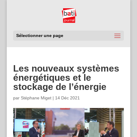
Sélectionner une page
Les nouveaux systèmes
énergétiques et le
stockage de l’énergie
par
Stéphane Miget
|
14 Déc 2021