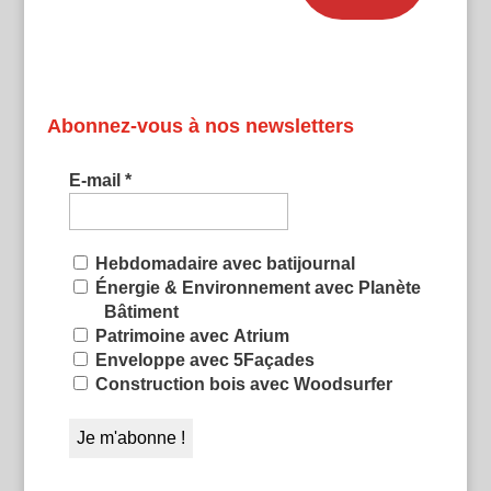
Abonnez-vous à nos newsletters
E-mail
*
Hebdomadaire avec batijournal
Énergie & Environnement avec Planète
Bâtiment
Patrimoine avec Atrium
Enveloppe avec 5Façades
Construction bois avec Woodsurfer