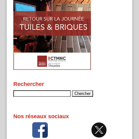
Rechercher
Rechercher :
Nos réseaux sociaux