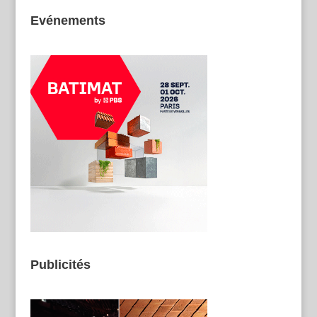
Evénements
Publicités