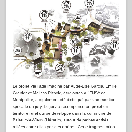
Le projet Vie l’âge imaginé par Aude-Lise Garcia, Emilie
Granier et Melissa Pizovic, étudiantes à l’ENSA de
Montpellier, a également été distingué par une mention
spéciale du jury. Le jury a récompensé un projet en
territoire rural qui se développe dans la commune de
Balaruc-le-Vieux (Hérault), autour de petites entités
reliées entre elles par des artères. Cette fragmentation