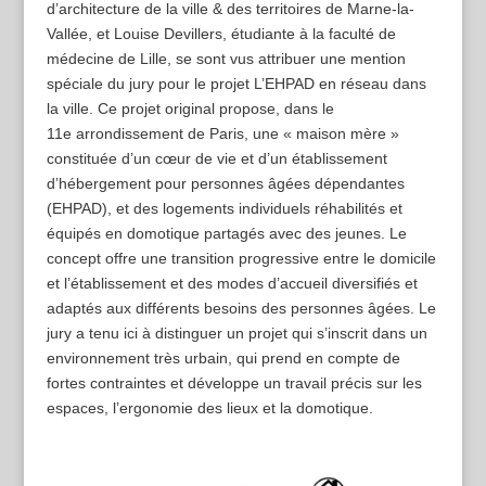
d’architecture de la ville & des territoires de Marne-la-
Vallée, et Louise Devillers, étudiante à la faculté de
médecine de Lille, se sont vus attribuer une mention
spéciale du jury pour le projet L’EHPAD en réseau dans
la ville. Ce projet original propose, dans le
11e arrondissement de Paris, une « maison mère »
constituée d’un cœur de vie et d’un établissement
d’hébergement pour personnes âgées dépendantes
(EHPAD), et des logements individuels réhabilités et
équipés en domotique partagés avec des jeunes. Le
concept offre une transition progressive entre le domicile
et l’établissement et des modes d’accueil diversifiés et
adaptés aux différents besoins des personnes âgées. Le
jury a tenu ici à distinguer un projet qui s’inscrit dans un
environnement très urbain, qui prend en compte de
fortes contraintes et développe un travail précis sur les
espaces, l’ergonomie des lieux et la domotique.