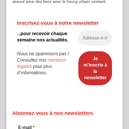
assure ainsi des liens avec le bourg urbain existant.
Inscrivez-vous à notre newsletter
...pour recevoir chaque
semaine nos actualités.
Nous ne spammons pas !
Consultez nos
mentions
légales
pour plus
d’informations.
Abonnez-vous à nos newsletters
E-mail
*