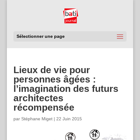
Sélectionner une page
Lieux de vie pour
personnes âgées :
l’imagination des futurs
architectes
récompensée
par
Stéphane Miget
|
22 Juin 2015