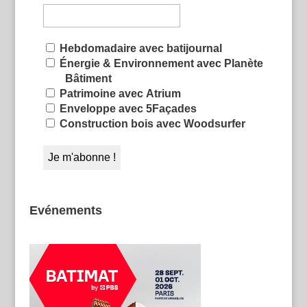
Hebdomadaire avec batijournal
Énergie & Environnement avec Planète
Bâtiment
Patrimoine avec Atrium
Enveloppe avec 5Façades
Construction bois avec Woodsurfer
Evénements