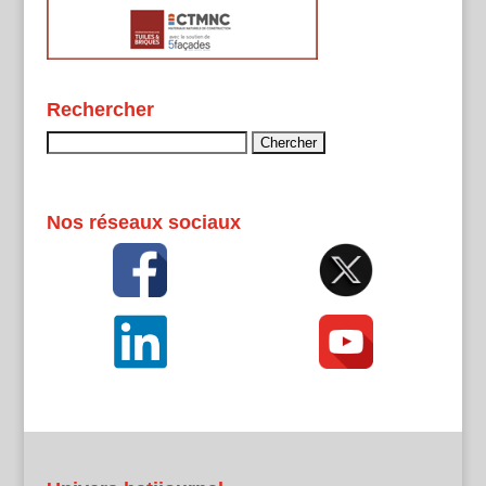
Rechercher
Rechercher :
Nos réseaux sociaux