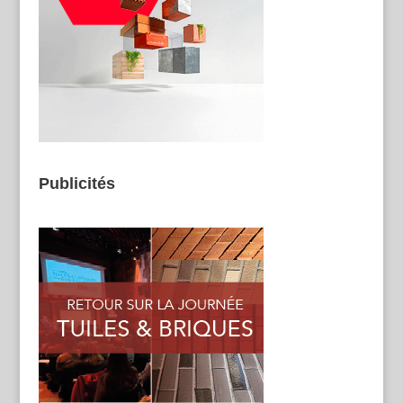
Publicités