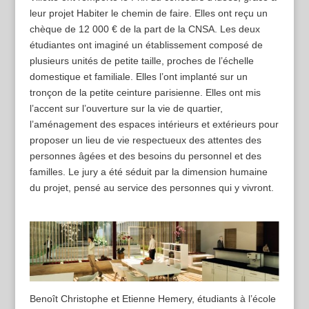
leur projet Habiter le chemin de faire. Elles ont reçu un
chèque de 12 000 € de la part de la CNSA. Les deux
étudiantes ont imaginé un établissement composé de
plusieurs unités de petite taille, proches de l’échelle
domestique et familiale. Elles l’ont implanté sur un
tronçon de la petite ceinture parisienne. Elles ont mis
l’accent sur l’ouverture sur la vie de quartier,
l’aménagement des espaces intérieurs et extérieurs pour
proposer un lieu de vie respectueux des attentes des
personnes âgées et des besoins du personnel et des
familles. Le jury a été séduit par la dimension humaine
du projet, pensé au service des personnes qui y vivront.
Benoît Christophe et Etienne Hemery, étudiants à l’école