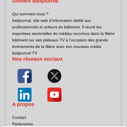
Univers batijournal
Qui sommes-nous ?
batijournal, site web d’information dédié aux
professionnels et acteurs du bâtiment. Il réunit les
expertises sectorielles de médias reconnus dans la filière
bâtiment sur ses plateaux TV à l’occasion des grands
événements de la filière avec son nouveau média
batijournal TV
Nos réseaux sociaux
A propos
Contact
Partenaires