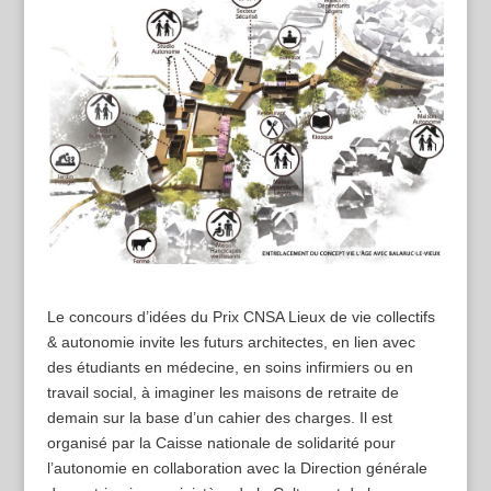
Le concours d’idées du Prix CNSA Lieux de vie collectifs
& autonomie invite les futurs architectes, en lien avec
des étudiants en médecine, en soins infirmiers ou en
travail social, à imaginer les maisons de retraite de
demain sur la base d’un cahier des charges. Il est
organisé par la Caisse nationale de solidarité pour
l’autonomie en collaboration avec la Direction générale