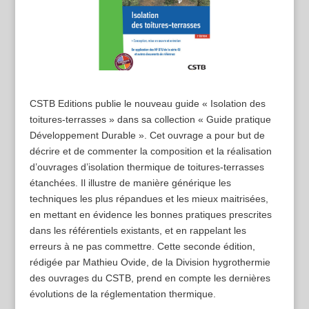
CSTB Editions publie le nouveau guide « Isolation des
toitures-terrasses » dans sa collection « Guide pratique
Développement Durable ». Cet ouvrage a pour but de
décrire et de commenter la composition et la réalisation
d’ouvrages d’isolation thermique de toitures-terrasses
étanchées. Il illustre de manière générique les
techniques les plus répandues et les mieux maitrisées,
en mettant en évidence les bonnes pratiques prescrites
dans les référentiels existants, et en rappelant les
erreurs à ne pas commettre. Cette seconde édition,
rédigée par Mathieu Ovide, de la Division hygrothermie
des ouvrages du CSTB, prend en compte les dernières
évolutions de la réglementation thermique.