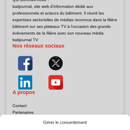
batijournal, site web d’information dédié aux
professionnels et acteurs du bâtiment. Il réunit les
expertises sectorielles de médias reconnus dans la filière
bâtiment sur ses plateaux TV à l’occasion des grands
événements de la filière avec son nouveau média
batijournal TV
Nos réseaux sociaux
A propos
Contact
Partenaires
Publicité
Gérer le consentement
Mentions légales