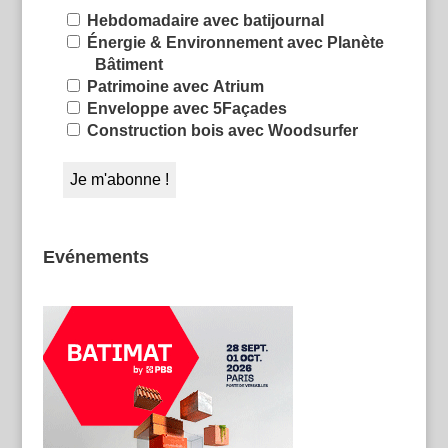
Hebdomadaire avec batijournal
Énergie & Environnement avec Planète
Bâtiment
Patrimoine avec Atrium
Enveloppe avec 5Façades
Construction bois avec Woodsurfer
Evénements