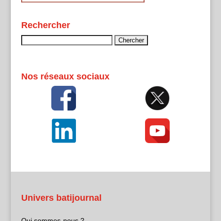
Rechercher
Rechercher :
Nos réseaux sociaux
Univers batijournal
Qui sommes-nous ?