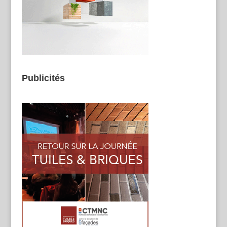
Publicités