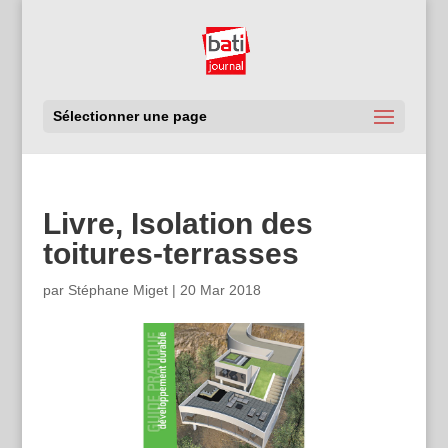
Sélectionner une page
Livre, Isolation des
toitures-terrasses
par
Stéphane Miget
|
20 Mar 2018