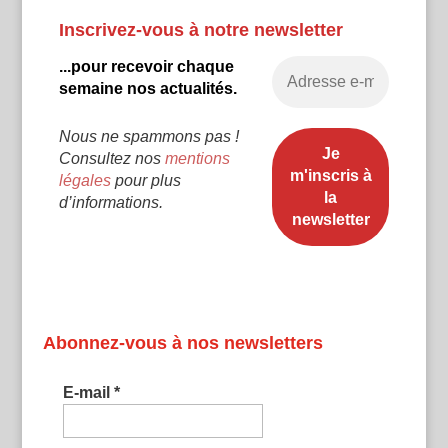
Inscrivez-vous à notre newsletter
...pour recevoir chaque
semaine nos actualités.
Nous ne spammons pas !
Consultez nos
mentions
légales
pour plus
d’informations.
Abonnez-vous à nos newsletters
E-mail
*