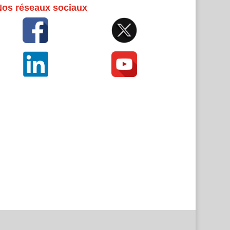
Nos réseaux sociaux