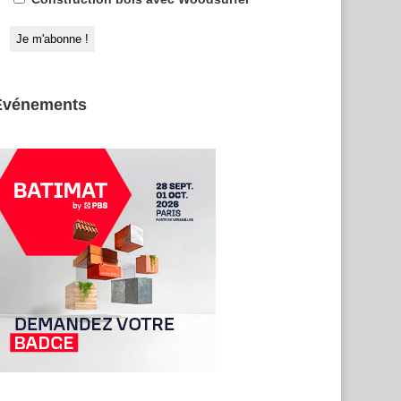
Evénements