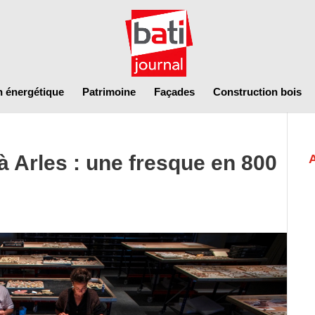
n énergétique
Patrimoine
Façades
Construction bois
à Arles : une fresque en 800