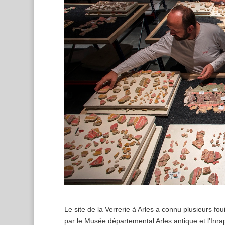
Le site de la Verrerie à Arles a connu plusieurs fou
par le Musée départemental Arles antique et l’Inra