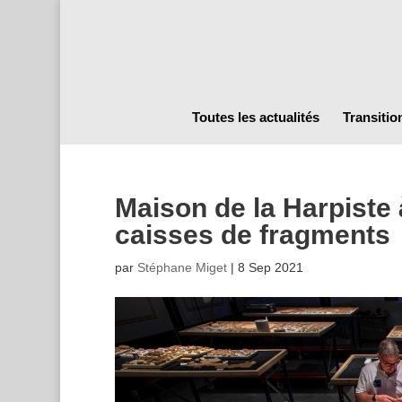
Toutes les actualités
Transitio
Maison de la Harpiste 
caisses de fragments
par
Stéphane Miget
|
8 Sep 2021