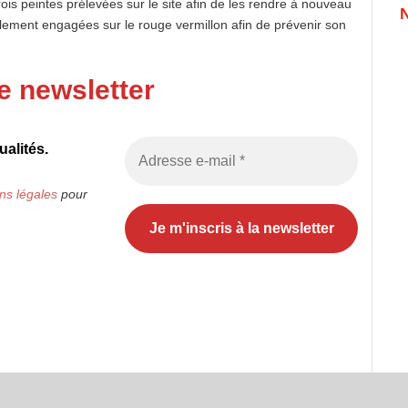
ois peintes prélevées sur le site afin de les rendre à nouveau
lement engagées sur le rouge vermillon afin de prévenir son
e newsletter
alités.
ns légales
pour