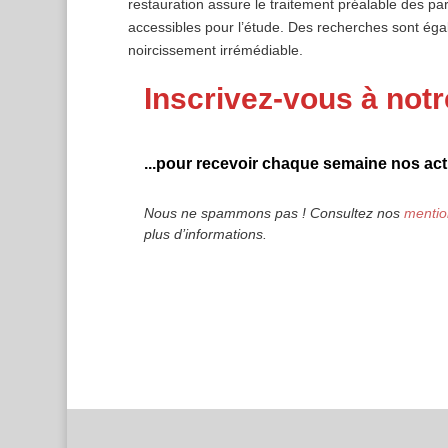
restauration assure le traitement préalable des par
accessibles pour l’étude. Des recherches sont éga
noircissement irrémédiable.
Inscrivez-vous à notr
...pour recevoir chaque semaine nos actu
Nous ne spammons pas ! Consultez nos
mentio
plus d’informations.