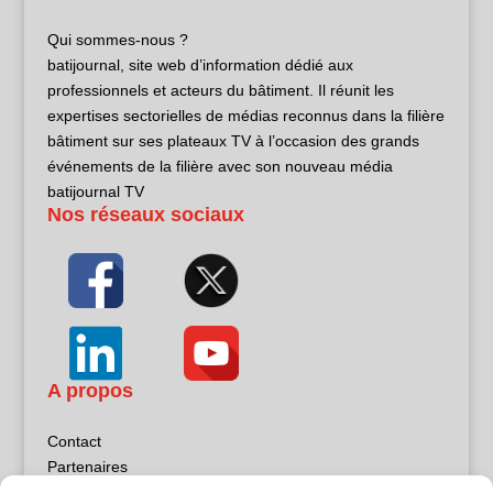
Qui sommes-nous ?
batijournal, site web d’information dédié aux
professionnels et acteurs du bâtiment. Il réunit les
expertises sectorielles de médias reconnus dans la filière
bâtiment sur ses plateaux TV à l’occasion des grands
événements de la filière avec son nouveau média
batijournal TV
Nos réseaux sociaux
A propos
Contact
Partenaires
Publicité