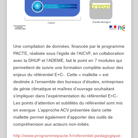
Une compilation de données, financée par le programme
PACTE, réalisée sous l’égide de l’AICVF, en collaboration
avec la DHUP et l’ADEME, fait le point en 7 modules qui
permettent de suivre une formation complète autour des
enjeux du référentiel E+C-. Cette « mallette » est
destinée à l’ensemble des bureaux d’études, entreprises
de génie climatique et maîtres d’ouvrage souhaitant
s’impliquer dans l’expérimentation du référentiel E+C-.
Les points d’attention et subtilités du référentiel sont mis
en exergue. L’approche ACV présentée dans cette
mallette permet également d’apporter des outils de
compréhension aux acteurs non-initiés.
http://www.programmepacte.fr/referentiel-pedagogique-