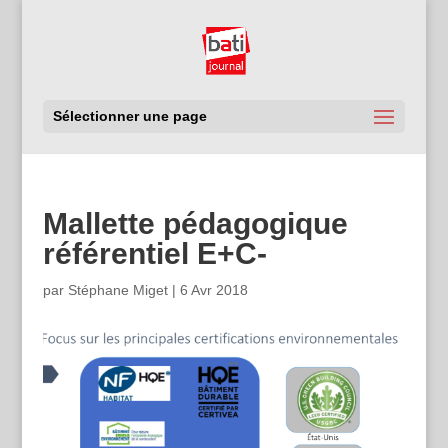
Sélectionner une page
Mallette pédagogique
référentiel E+C-
par
Stéphane Miget
|
6 Avr 2018