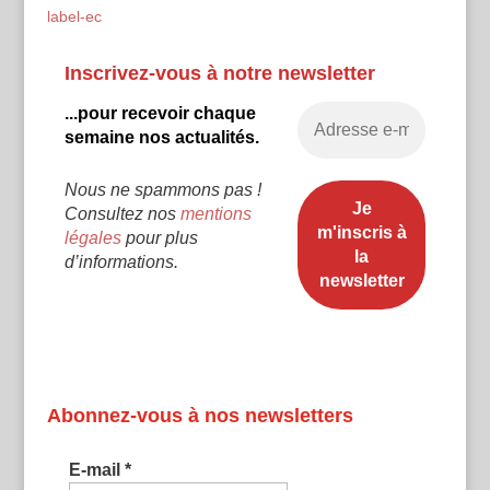
label-ec
Inscrivez-vous à notre newsletter
...pour recevoir chaque
semaine nos actualités.
Nous ne spammons pas !
Consultez nos
mentions
légales
pour plus
d’informations.
Abonnez-vous à nos newsletters
E-mail
*