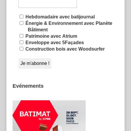
Hebdomadaire avec batijournal
Énergie & Environnement avec Planète
Bâtiment
Patrimoine avec Atrium
Enveloppe avec 5Façades
Construction bois avec Woodsurfer
Evénements