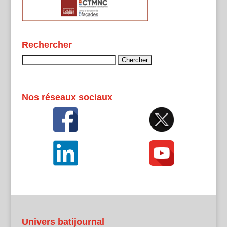
Rechercher
Rechercher :
Nos réseaux sociaux
Univers batijournal