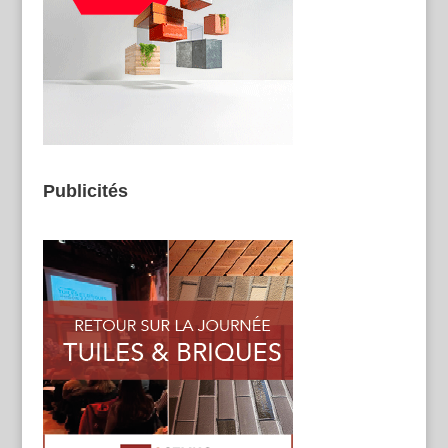
Publicités