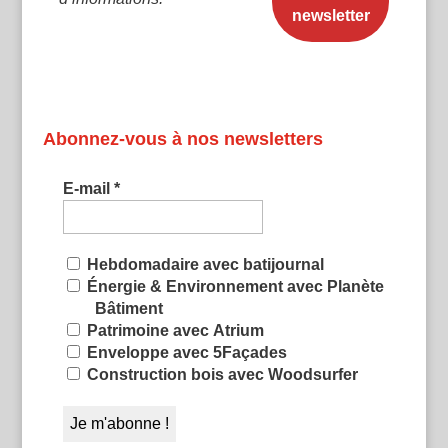
Abonnez-vous à nos newsletters
E-mail
*
Hebdomadaire avec batijournal
Énergie & Environnement avec Planète
Bâtiment
Patrimoine avec Atrium
Enveloppe avec 5Façades
Construction bois avec Woodsurfer