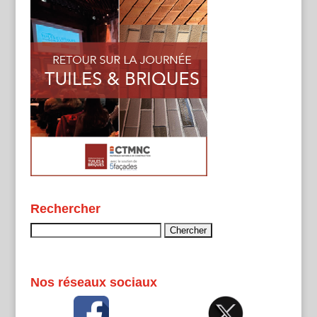
Rechercher
Rechercher :
Nos réseaux sociaux