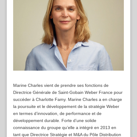
Marine Charles vient de prendre ses fonctions de
Directrice Générale de Saint-Gobain Weber France pour
succéder à Charlotte Famy. Marine Charles a en charge
la poursuite et le développement de la stratégie Weber
en termes d’innovation, de performance et de
développement durable. Forte d’une solide
connaissance du groupe qu’elle a intégré en 2013 en
tant que Directrice Stratégie et M&A du Pôle Distribution