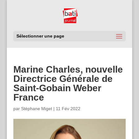
Sélectionner une page
Marine Charles, nouvelle
Directrice Générale de
Saint-Gobain Weber
France
par
Stéphane Miget
|
11 Fév 2022