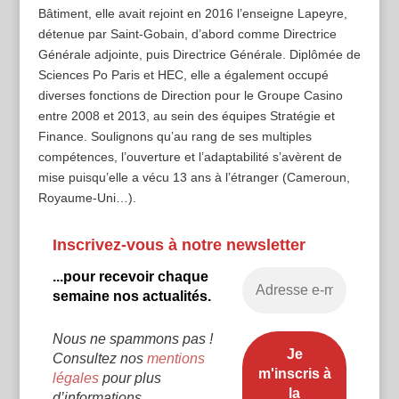
Bâtiment, elle avait rejoint en 2016 l’enseigne Lapeyre,
détenue par Saint-Gobain, d’abord comme Directrice
Générale adjointe, puis Directrice Générale. Diplômée de
Sciences Po Paris et HEC, elle a également occupé
diverses fonctions de Direction pour le Groupe Casino
entre 2008 et 2013, au sein des équipes Stratégie et
Finance. Soulignons qu’au rang de ses multiples
compétences, l’ouverture et l’adaptabilité s’avèrent de
mise puisqu’elle a vécu 13 ans à l’étranger (Cameroun,
Royaume-Uni…).
Inscrivez-vous à notre newsletter
...pour recevoir chaque
semaine nos actualités.
Nous ne spammons pas !
Consultez nos
mentions
légales
pour plus
d’informations.