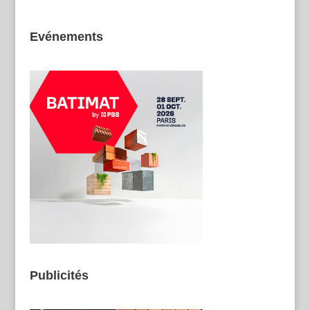
Evénements
Publicités