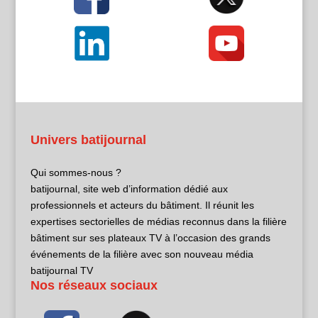
Univers batijournal
Qui sommes-nous ?
batijournal, site web d’information dédié aux
professionnels et acteurs du bâtiment. Il réunit les
expertises sectorielles de médias reconnus dans la filière
bâtiment sur ses plateaux TV à l’occasion des grands
événements de la filière avec son nouveau média
batijournal TV
Nos réseaux sociaux