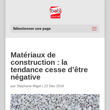
Sélectionner une page
Matériaux de
construction : la
tendance cesse d’être
négative
par
Stéphane Miget
|
22 Déc 2016