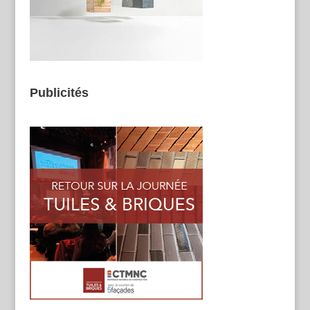
Publicités