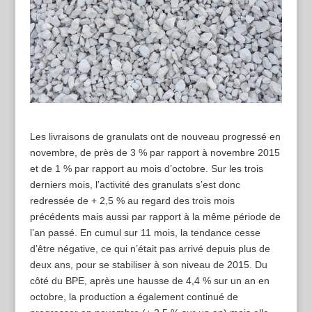
Les livraisons de granulats ont de nouveau progressé en
novembre, de près de 3 % par rapport à novembre 2015
et de 1 % par rapport au mois d’octobre. Sur les trois
derniers mois, l’activité des granulats s’est donc
redressée de + 2,5 % au regard des trois mois
précédents mais aussi par rapport à la même période de
l’an passé. En cumul sur 11 mois, la tendance cesse
d’être négative, ce qui n’était pas arrivé depuis plus de
deux ans, pour se stabiliser à son niveau de 2015. Du
côté du BPE, après une hausse de 4,4 % sur un an en
octobre, la production a également continué de