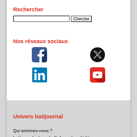
Rechercher
Rechercher :
Nos réseaux sociaux
Univers batijournal
Qui sommes-nous ?