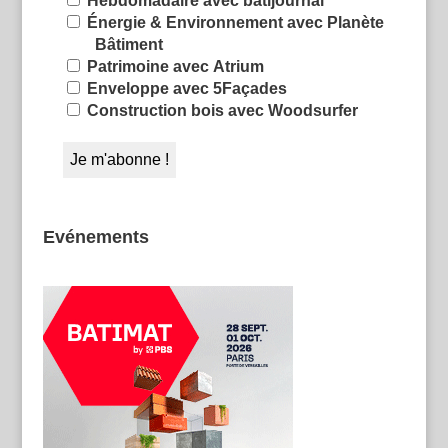
Hebdomadaire avec batijournal
Énergie & Environnement avec Planète
Bâtiment
Patrimoine avec Atrium
Enveloppe avec 5Façades
Construction bois avec Woodsurfer
Evénements