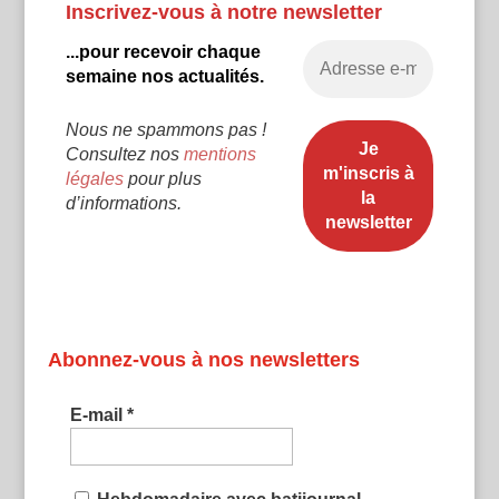
Inscrivez-vous à notre newsletter
...pour recevoir chaque
semaine nos actualités.
Nous ne spammons pas !
Consultez nos
mentions
légales
pour plus
d’informations.
Abonnez-vous à nos newsletters
E-mail
*