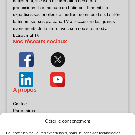
batijournal, site web d’information dédié aux
professionnels et acteurs du bâtiment. Il réunit les
expertises sectorielles de médias reconnus dans la filière
bâtiment sur ses plateaux TV à l’occasion des grands
événements de la filière avec son nouveau média
batijournal TV
Nos réseaux sociaux
A propos
Contact
Partenaires
Publicité
Gérer le consentement
Mentions légales
Politique de confidentialité
Pour offrir les meilleures expériences, nous utilisons des technologies