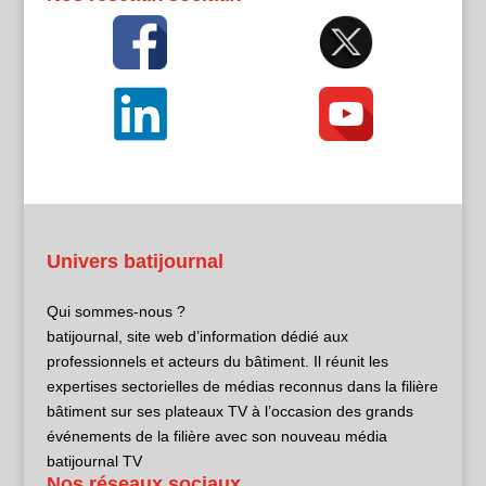
Univers batijournal
Qui sommes-nous ?
batijournal, site web d’information dédié aux
professionnels et acteurs du bâtiment. Il réunit les
expertises sectorielles de médias reconnus dans la filière
bâtiment sur ses plateaux TV à l’occasion des grands
événements de la filière avec son nouveau média
batijournal TV
Nos réseaux sociaux