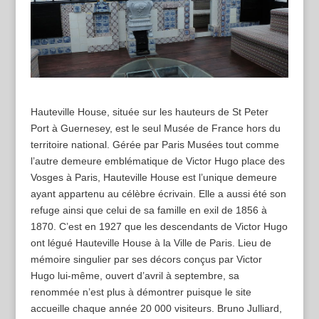
Hauteville House, située sur les hauteurs de St Peter
Port à Guernesey, est le seul Musée de France hors du
territoire national. Gérée par Paris Musées tout comme
l’autre demeure emblématique de Victor Hugo place des
Vosges à Paris, Hauteville House est l’unique demeure
ayant appartenu au célèbre écrivain. Elle a aussi été son
refuge ainsi que celui de sa famille en exil de 1856 à
1870. C’est en 1927 que les descendants de Victor Hugo
ont légué Hauteville House à la Ville de Paris. Lieu de
mémoire singulier par ses décors conçus par Victor
Hugo lui-même, ouvert d’avril à septembre, sa
renommée n’est plus à démontrer puisque le site
accueille chaque année 20 000 visiteurs. Bruno Julliard,