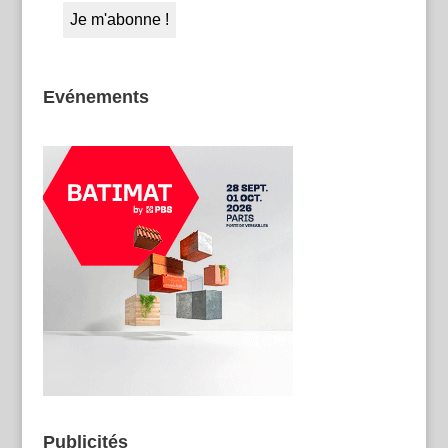
Evénements
Publicités