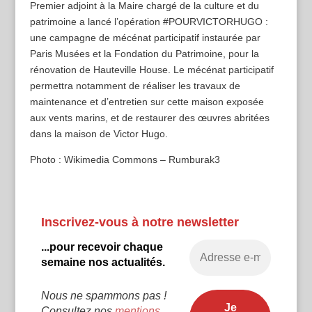
Premier adjoint à la Maire chargé de la culture et du
patrimoine a lancé l’opération #POURVICTORHUGO :
une campagne de mécénat participatif instaurée par
Paris Musées et la Fondation du Patrimoine, pour la
rénovation de Hauteville House. Le mécénat participatif
permettra notamment de réaliser les travaux de
maintenance et d’entretien sur cette maison exposée
aux vents marins, et de restaurer des œuvres abritées
dans la maison de Victor Hugo.
Photo : Wikimedia Commons – Rumburak3
Inscrivez-vous à notre newsletter
...pour recevoir chaque
semaine nos actualités.
Nous ne spammons pas !
Consultez nos
mentions