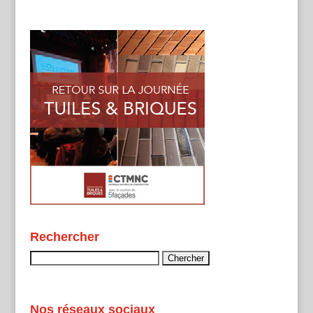
Rechercher
Rechercher :
Nos réseaux sociaux