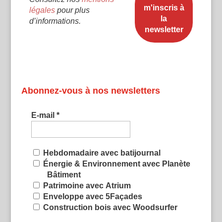
légales
pour plus
d’informations.
Abonnez-vous à nos newsletters
E-mail
*
Hebdomadaire avec batijournal
Énergie & Environnement avec Planète
Bâtiment
Patrimoine avec Atrium
Enveloppe avec 5Façades
Construction bois avec Woodsurfer