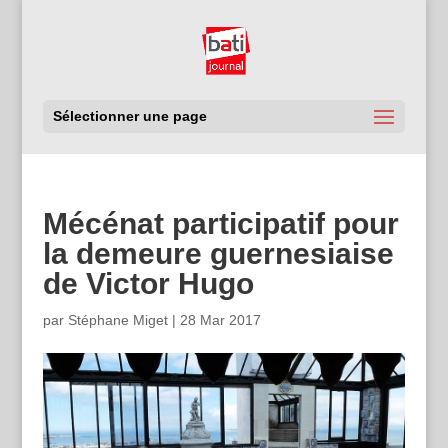
Sélectionner une page
Mécénat participatif pour
la demeure guernesiaise
de Victor Hugo
par
Stéphane Miget
|
28 Mar 2017