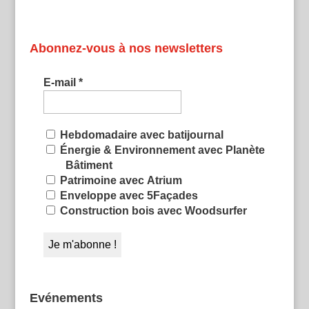
Abonnez-vous à nos newsletters
E-mail
*
Hebdomadaire avec batijournal
Énergie & Environnement avec Planète
Bâtiment
Patrimoine avec Atrium
Enveloppe avec 5Façades
Construction bois avec Woodsurfer
Evénements