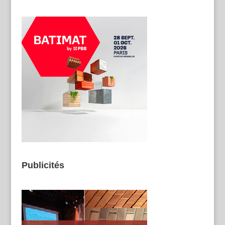
Publicités