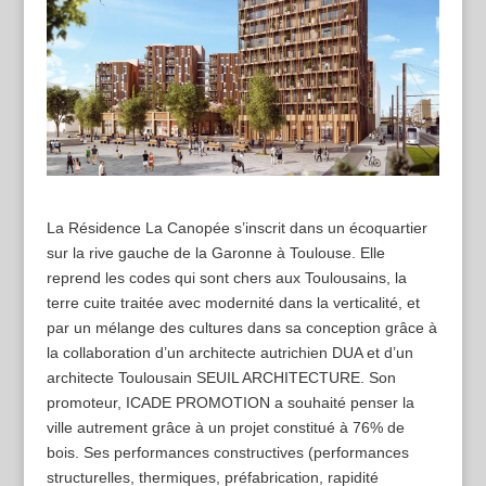
La Résidence La Canopée s’inscrit dans un écoquartier
sur la rive gauche de la Garonne à Toulouse. Elle
reprend les codes qui sont chers aux Toulousains, la
terre cuite traitée avec modernité dans la verticalité, et
par un mélange des cultures dans sa conception grâce à
la collaboration d’un architecte autrichien DUA et d’un
architecte Toulousain SEUIL ARCHITECTURE. Son
promoteur, ICADE PROMOTION a souhaité penser la
ville autrement grâce à un projet constitué à 76% de
bois. Ses performances constructives (performances
structurelles, thermiques, préfabrication, rapidité