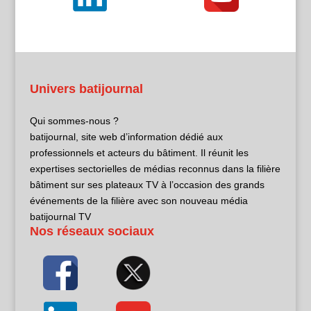
Univers batijournal
Qui sommes-nous ?
batijournal, site web d’information dédié aux
professionnels et acteurs du bâtiment. Il réunit les
expertises sectorielles de médias reconnus dans la filière
bâtiment sur ses plateaux TV à l’occasion des grands
événements de la filière avec son nouveau média
batijournal TV
Nos réseaux sociaux