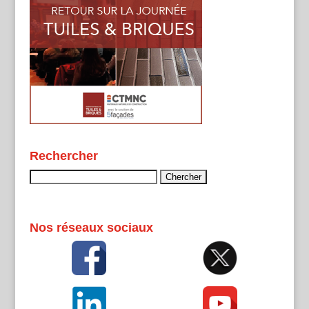
Rechercher
Rechercher :
Nos réseaux sociaux