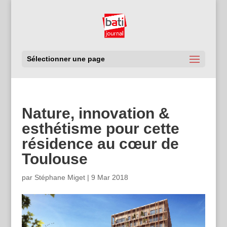
Sélectionner une page
Nature, innovation &
esthétisme pour cette
résidence au cœur de
Toulouse
par
Stéphane Miget
|
9 Mar 2018