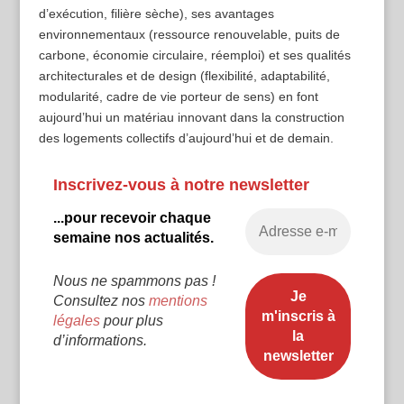
d’exécution, filière sèche), ses avantages
environnementaux (ressource renouvelable, puits de
carbone, économie circulaire, réemploi) et ses qualités
architecturales et de design (flexibilité, adaptabilité,
modularité, cadre de vie porteur de sens) en font
aujourd’hui un matériau innovant dans la construction
des logements collectifs d’aujourd’hui et de demain.
Inscrivez-vous à notre newsletter
...pour recevoir chaque
semaine nos actualités.
Nous ne spammons pas !
Consultez nos
mentions
légales
pour plus
d’informations.