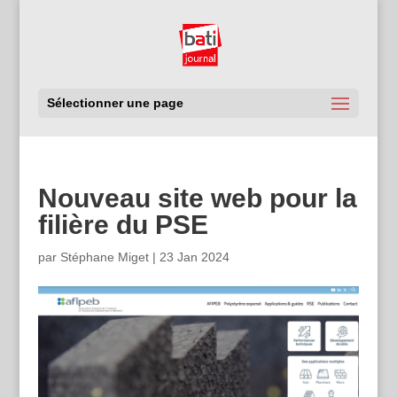
Sélectionner une page
Nouveau site web pour la
filière du PSE
par
Stéphane Miget
|
23 Jan 2024