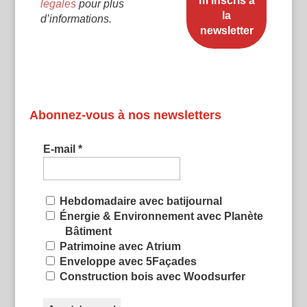
légales
pour plus
d’informations.
Abonnez-vous à nos newsletters
E-mail
*
Hebdomadaire avec batijournal
Énergie & Environnement avec Planète
Bâtiment
Patrimoine avec Atrium
Enveloppe avec 5Façades
Construction bois avec Woodsurfer