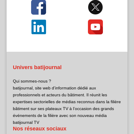
Univers batijournal
Qui sommes-nous ?
batijournal, site web d’information dédié aux
professionnels et acteurs du bâtiment. Il réunit les
expertises sectorielles de médias reconnus dans la filière
bâtiment sur ses plateaux TV à l’occasion des grands
événements de la filière avec son nouveau média
batijournal TV
Nos réseaux sociaux