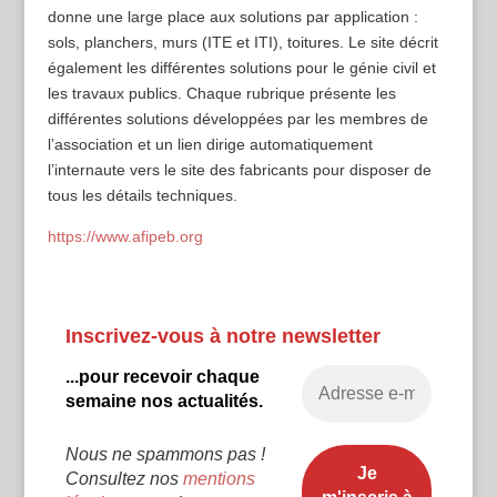
donne une large place aux solutions par application :
sols, planchers, murs (ITE et ITI), toitures. Le site décrit
également les différentes solutions pour le génie civil et
les travaux publics. Chaque rubrique présente les
différentes solutions développées par les membres de
l’association et un lien dirige automatiquement
l’internaute vers le site des fabricants pour disposer de
tous les détails techniques.
https://www.afipeb.org
Inscrivez-vous à notre newsletter
...pour recevoir chaque
semaine nos actualités.
Nous ne spammons pas !
Consultez nos
mentions