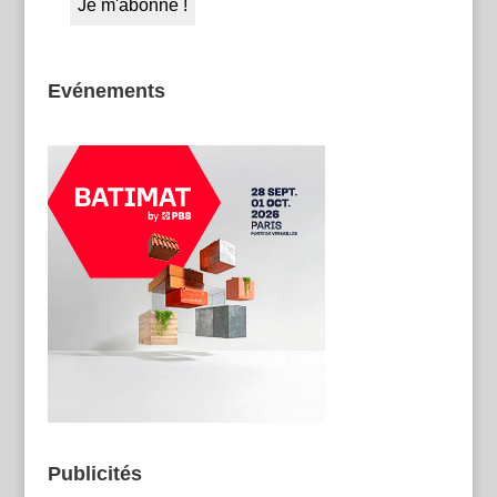
Evénements
Publicités