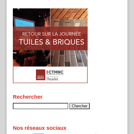
Rechercher
Rechercher :
Nos réseaux sociaux