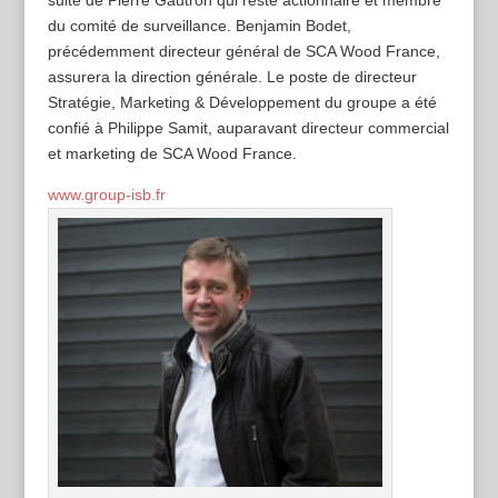
du comité de surveillance. Benjamin Bodet,
précédemment directeur général de SCA Wood France,
assurera la direction générale. Le poste de directeur
Stratégie, Marketing & Développement du groupe a été
confié à Philippe Samit, auparavant directeur commercial
et marketing de SCA Wood France.
www.group-isb.fr