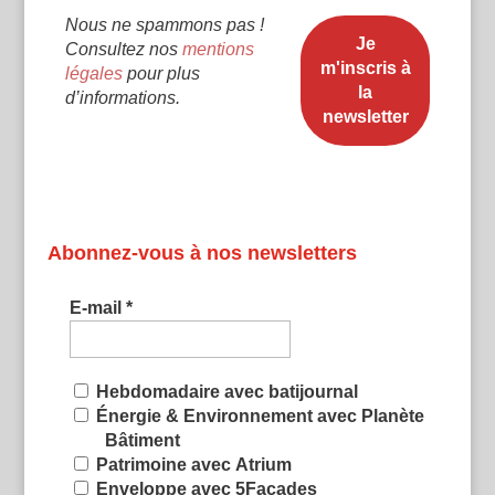
Nous ne spammons pas !
Consultez nos
mentions
légales
pour plus
d’informations.
Abonnez-vous à nos newsletters
E-mail
*
Hebdomadaire avec batijournal
Énergie & Environnement avec Planète
Bâtiment
Patrimoine avec Atrium
Enveloppe avec 5Façades