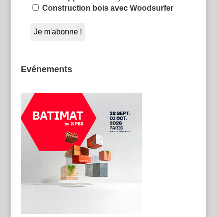
Construction bois avec Woodsurfer
Evénements