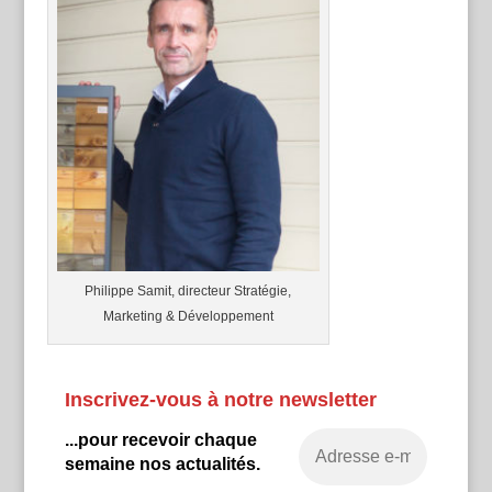
Philippe Samit, directeur Stratégie,
Marketing & Développement
Inscrivez-vous à notre newsletter
...pour recevoir chaque
semaine nos actualités.