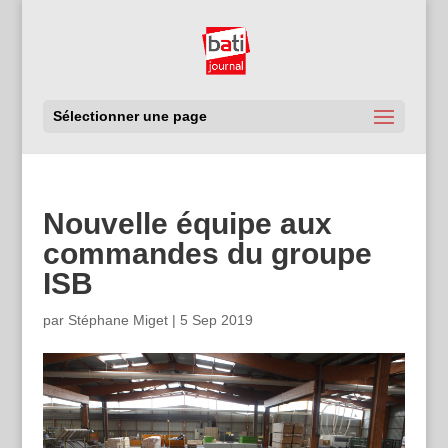
Sélectionner une page
Nouvelle équipe aux
commandes du groupe
ISB
par
Stéphane Miget
|
5 Sep 2019