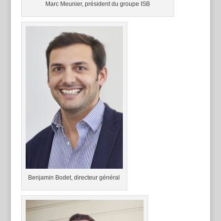
Marc Meunier, président du groupe ISB
Benjamin Bodet, directeur général