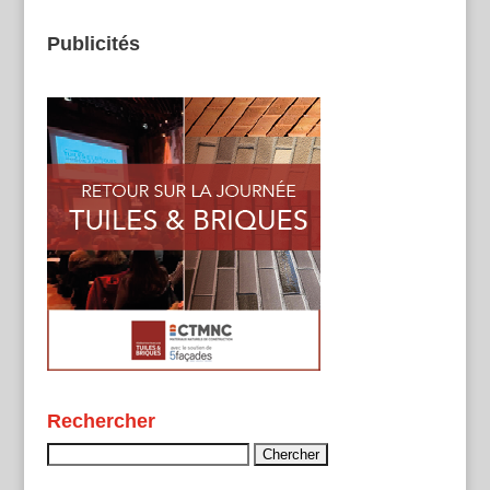
Publicités
Rechercher
Rechercher :