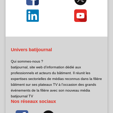
Univers batijournal
Qui sommes-nous ?
batijournal, site web d’information dédié aux
professionnels et acteurs du bâtiment. Il réunit les
expertises sectorielles de médias reconnus dans la filière
bâtiment sur ses plateaux TV à l’occasion des grands
événements de la filière avec son nouveau média
batijournal TV
Nos réseaux sociaux