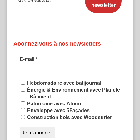
Abonnez-vous à nos newsletters
E-mail
*
Hebdomadaire avec batijournal
Énergie & Environnement avec Planète
Bâtiment
Patrimoine avec Atrium
Enveloppe avec 5Façades
Construction bois avec Woodsurfer