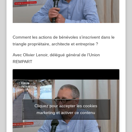
Comment les actions de bénévoles s’inscrivent dans le
triangle propriétaire, architecte et entreprise ?
Avec Olivier Lenoir, délégué général de l’Union
REMPART
Cliquez pour accepter les cookies
marketing et activer ce contenu