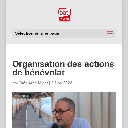
Sélectionner une page
Organisation des actions
de bénévolat
par
Stéphane Miget
|
3 Nov 2023