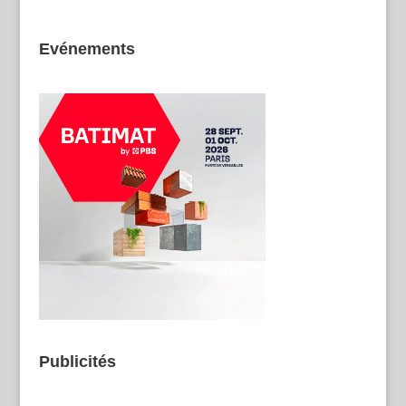
Evénements
Publicités