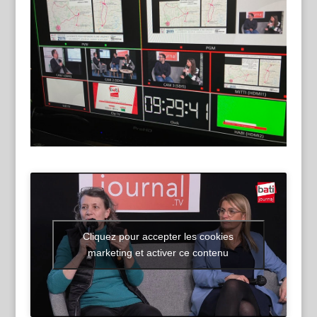
Cliquez pour accepter les cookies
marketing et activer ce contenu