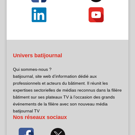
Univers batijournal
Qui sommes-nous ?
batijournal, site web d’information dédié aux
professionnels et acteurs du bâtiment. Il réunit les
expertises sectorielles de médias reconnus dans la filière
bâtiment sur ses plateaux TV à l’occasion des grands
événements de la filière avec son nouveau média
batijournal TV
Nos réseaux sociaux