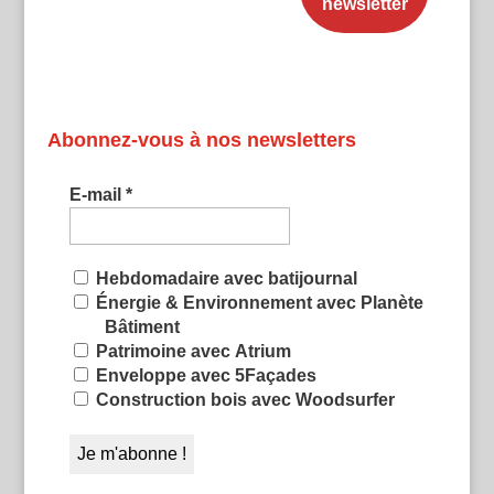
Abonnez-vous à nos newsletters
E-mail
*
Hebdomadaire avec batijournal
Énergie & Environnement avec Planète
Bâtiment
Patrimoine avec Atrium
Enveloppe avec 5Façades
Construction bois avec Woodsurfer