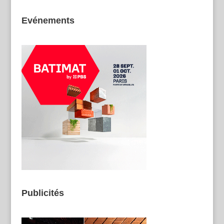
Evénements
Publicités