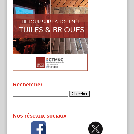
Rechercher
Rechercher :
Nos réseaux sociaux