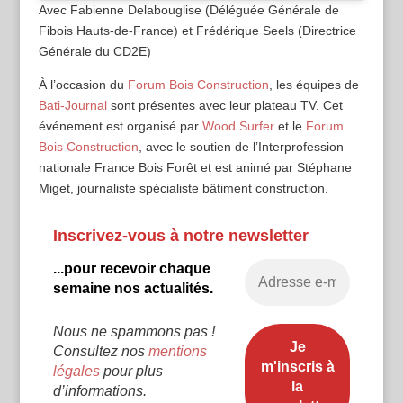
Avec Fabienne Delabouglise (Déléguée Générale de
Fibois Hauts-de-France) et Frédérique Seels (Directrice
Générale du CD2E)
À l’occasion du
Forum Bois Construction
, les équipes de
Bati-Journal
sont présentes avec leur plateau TV. Cet
événement est organisé par
Wood Surfer
et le
Forum
Bois Construction
, avec le soutien de l’Interprofession
nationale France Bois Forêt et est animé par Stéphane
Miget, journaliste spécialiste bâtiment construction.
Inscrivez-vous à notre newsletter
...pour recevoir chaque
semaine nos actualités.
Nous ne spammons pas !
Consultez nos
mentions
légales
pour plus
d’informations.