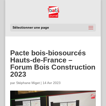
Sélectionner une page
Pacte bois-biosourcés
Hauts-de-France –
Forum Bois Construction
2023
par
Stéphane Miget
|
14 Avr 2023