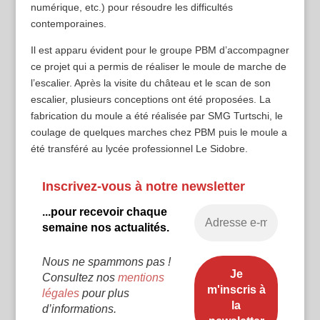
numérique, etc.) pour résoudre les difficultés
contemporaines.
Il est apparu évident pour le groupe PBM d’accompagner
ce projet qui a permis de réaliser le moule de marche de
l’escalier. Après la visite du château et le scan de son
escalier, plusieurs conceptions ont été proposées. La
fabrication du moule a été réalisée par SMG Turtschi, le
coulage de quelques marches chez PBM puis le moule a
été transféré au lycée professionnel Le Sidobre.
Inscrivez-vous à notre newsletter
...pour recevoir chaque
semaine nos actualités.
Nous ne spammons pas !
Consultez nos
mentions
légales
pour plus
d’informations.