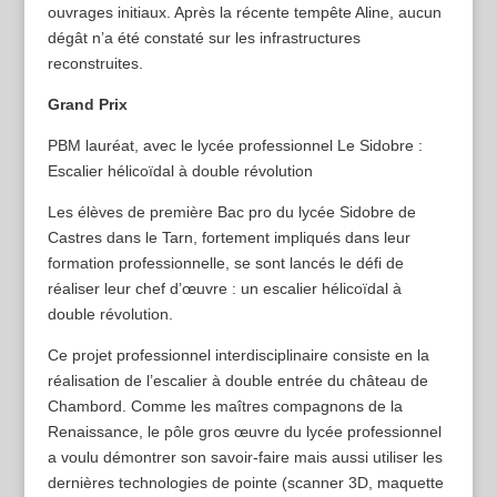
ouvrages initiaux. Après la récente tempête Aline, aucun
dégât n’a été constaté sur les infrastructures
reconstruites.
Grand Prix
PBM lauréat, avec le lycée professionnel Le Sidobre :
Escalier hélicoïdal à double révolution
Les élèves de première Bac pro du lycée Sidobre de
Castres dans le Tarn, fortement impliqués dans leur
formation professionnelle, se sont lancés le défi de
réaliser leur chef d’œuvre : un escalier hélicoïdal à
double révolution.
Ce projet professionnel interdisciplinaire consiste en la
réalisation de l’escalier à double entrée du château de
Chambord. Comme les maîtres compagnons de la
Renaissance, le pôle gros œuvre du lycée professionnel
a voulu démontrer son savoir-faire mais aussi utiliser les
dernières technologies de pointe (scanner 3D, maquette