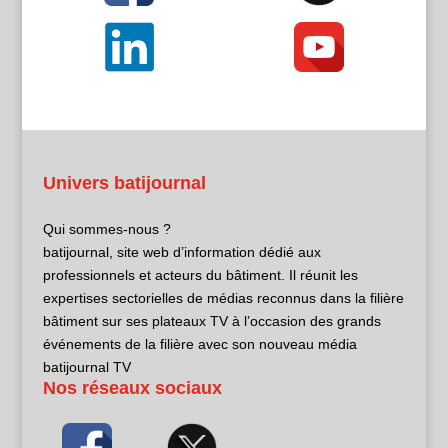
Univers batijournal
Qui sommes-nous ?
batijournal, site web d’information dédié aux
professionnels et acteurs du bâtiment. Il réunit les
expertises sectorielles de médias reconnus dans la filière
bâtiment sur ses plateaux TV à l’occasion des grands
événements de la filière avec son nouveau média
batijournal TV
Nos réseaux sociaux