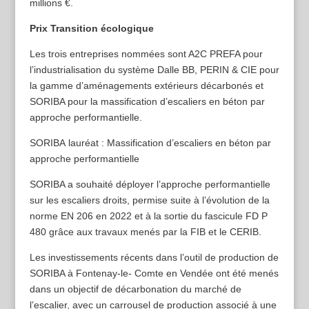
millions €.
Prix Transition écologique
Les trois entreprises nommées sont A2C PREFA pour
l’industrialisation du système Dalle BB, PERIN & CIE pour
la gamme d’aménagements extérieurs décarbonés et
SORIBA pour la massification d’escaliers en béton par
approche performantielle.
SORIBA lauréat : Massification d’escaliers en béton par
approche performantielle
SORIBA a souhaité déployer l’approche performantielle
sur les escaliers droits, permise suite à l’évolution de la
norme EN 206 en 2022 et à la sortie du fascicule FD P
480 grâce aux travaux menés par la FIB et le CERIB.
Les investissements récents dans l’outil de production de
SORIBA à Fontenay-le- Comte en Vendée ont été menés
dans un objectif de décarbonation du marché de
l’escalier, avec un carrousel de production associé à une