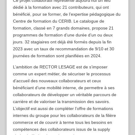
Ce projet collaboratif représente aujourd’hui un lieu
dédié à la formation avec 21 contributeurs, qui ont
bénéficié, pour se former, de l’expertise pédagogique du
Centre de formation du CERIB. Le catalogue de
formation, classé en 7 grands domaines, propose 21
programmes de formation d’une durée d’un ou deux
jours. 32 stagiaires ont déjà été formés depuis la fin
2023 avec un taux de recommandation de 9/10 et 30
journées de formation sont planifiées en 2024.
L’ambition de RECTOR LESAGE est de s’imposer
comme un expert métier, de sécuriser le processus
d’accueil des nouveaux collaborateurs et ceux
bénéficiant d’une mobilité interne, de permettre à ses
collaborateurs de développer un véritable parcours de
carrière et de valoriser la transmission des savoirs.
L’objectif est aussi de compléter l’offre de formations
internes du groupe pour les collaborateurs de la filière
commerce et de couvrir à terme tous les besoins en
compétences des collaborateurs issus de la supply