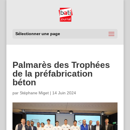
Sélectionner une page
Palmarès des Trophées
de la préfabrication
béton
par
Stéphane Miget
|
14 Juin 2024