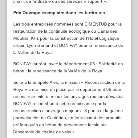
chain, de l’industrie ou des services « support ».
Prix Ouvrage exemplaire dans les territoires
Les trois entreprises nommées sont CIMENTUB pour la
restauration de la continuité écologique du Canal des
Moulins, KP1 pour la construction de l’Hôtel Logistique
urbain Lyon Gerland et BONIFAY pour la renaissance de
la Vallée de la Roya.
BONIFAY lauréat, avec le département 06 : Solidarité en
béton : la renaissance de la Vallée de la Roya
Suite à la tempête Alex, la mission « Reconstruction de la
Roya » a été mise en place par le département 06 pour
reconstruire vite et mieux les ouvrages routiers dévastés.
BONIFAY a contribué à cette renaissance par la
reconstruction d’ouvrages majeurs : 3 ponts et la galerie
paravalanche de Castérino, en fournissant des produits
préfabriqués en béton de provenance locale sur
l’ensemble de chaîne de valeur.