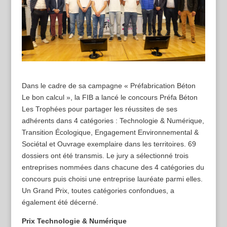
Dans le cadre de sa campagne « Préfabrication Béton
Le bon calcul », la FIB a lancé le concours Préfa Béton
Les Trophées pour partager les réussites de ses
adhérents dans 4 catégories : Technologie & Numérique,
Transition Écologique, Engagement Environnemental &
Sociétal et Ouvrage exemplaire dans les territoires. 69
dossiers ont été transmis. Le jury a sélectionné trois
entreprises nommées dans chacune des 4 catégories du
concours puis choisi une entreprise lauréate parmi elles.
Un Grand Prix, toutes catégories confondues, a
également été décerné.
Prix Technologie & Numérique