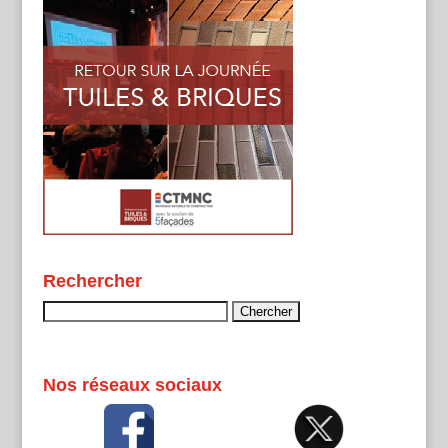
Rechercher
Rechercher :
Nos réseaux sociaux