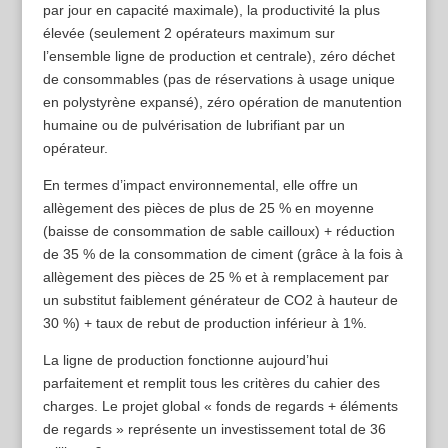
par jour en capacité maximale), la productivité la plus
élevée (seulement 2 opérateurs maximum sur
l’ensemble ligne de production et centrale), zéro déchet
de consommables (pas de réservations à usage unique
en polystyrène expansé), zéro opération de manutention
humaine ou de pulvérisation de lubrifiant par un
opérateur.
En termes d’impact environnemental, elle offre un
allègement des pièces de plus de 25 % en moyenne
(baisse de consommation de sable cailloux) + réduction
de 35 % de la consommation de ciment (grâce à la fois à
allègement des pièces de 25 % et à remplacement par
un substitut faiblement générateur de CO2 à hauteur de
30 %) + taux de rebut de production inférieur à 1%.
La ligne de production fonctionne aujourd’hui
parfaitement et remplit tous les critères du cahier des
charges. Le projet global « fonds de regards + éléments
de regards » représente un investissement total de 36