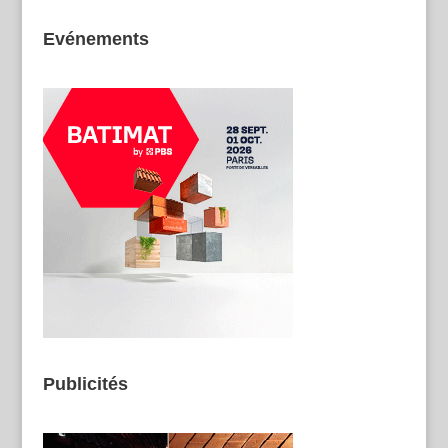
Evénements
Publicités