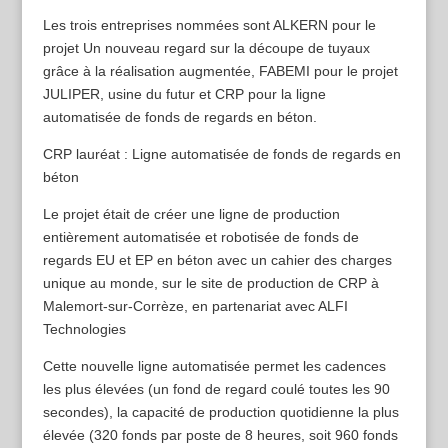
Les trois entreprises nommées sont ALKERN pour le
projet Un nouveau regard sur la découpe de tuyaux
grâce à la réalisation augmentée, FABEMI pour le projet
JULIPER, usine du futur et CRP pour la ligne
automatisée de fonds de regards en béton.
CRP lauréat : Ligne automatisée de fonds de regards en
béton
Le projet était de créer une ligne de production
entièrement automatisée et robotisée de fonds de
regards EU et EP en béton avec un cahier des charges
unique au monde, sur le site de production de CRP à
Malemort-sur-Corrèze, en partenariat avec ALFI
Technologies
Cette nouvelle ligne automatisée permet les cadences
les plus élevées (un fond de regard coulé toutes les 90
secondes), la capacité de production quotidienne la plus
élevée (320 fonds par poste de 8 heures, soit 960 fonds