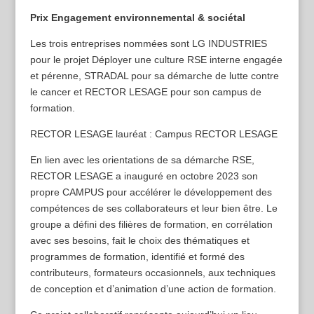
Prix Engagement environnemental & sociétal
Les trois entreprises nommées sont LG INDUSTRIES
pour le projet Déployer une culture RSE interne engagée
et pérenne, STRADAL pour sa démarche de lutte contre
le cancer et RECTOR LESAGE pour son campus de
formation.
RECTOR LESAGE lauréat : Campus RECTOR LESAGE
En lien avec les orientations de sa démarche RSE,
RECTOR LESAGE a inauguré en octobre 2023 son
propre CAMPUS pour accélérer le développement des
compétences de ses collaborateurs et leur bien être. Le
groupe a défini des filières de formation, en corrélation
avec ses besoins, fait le choix des thématiques et
programmes de formation, identifié et formé des
contributeurs, formateurs occasionnels, aux techniques
de conception et d’animation d’une action de formation.