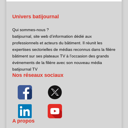
Univers batijournal
Qui sommes-nous ?
batijournal, site web d’information dédié aux
professionnels et acteurs du bâtiment. Il réunit les
expertises sectorielles de médias reconnus dans la filière
bâtiment sur ses plateaux TV à l’occasion des grands
événements de la filière avec son nouveau média
batijournal TV
Nos réseaux sociaux
A propos