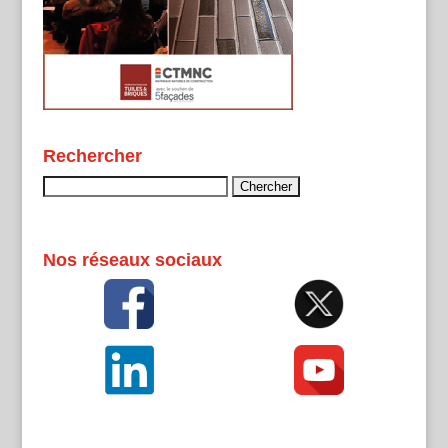
Rechercher
Rechercher :
Nos réseaux sociaux