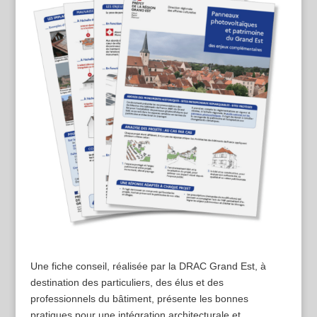
Une fiche conseil, réalisée par la DRAC Grand Est, à
destination des particuliers, des élus et des
professionnels du bâtiment, présente les bonnes
pratiques pour une intégration architecturale et