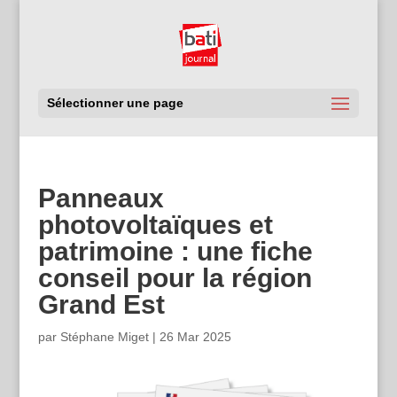
Sélectionner une page
Panneaux
photovoltaïques et
patrimoine : une fiche
conseil pour la région
Grand Est
par
Stéphane Miget
|
26 Mar 2025