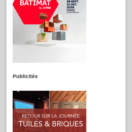
Publicités