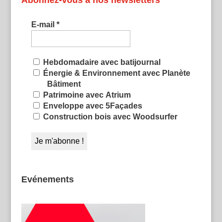
Abonnez-vous à nos newsletters
E-mail
*
Hebdomadaire avec batijournal
Énergie & Environnement avec Planète
Bâtiment
Patrimoine avec Atrium
Enveloppe avec 5Façades
Construction bois avec Woodsurfer
Evénements