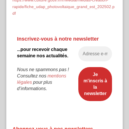
rapide/fiche_udap_photovoltaique_grand_est_202502.p
df
Inscrivez-vous à notre newsletter
...pour recevoir chaque
semaine nos actualités.
Nous ne spammons pas !
Consultez nos
mentions
légales
pour plus
d’informations.