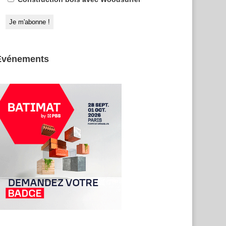
Evénements