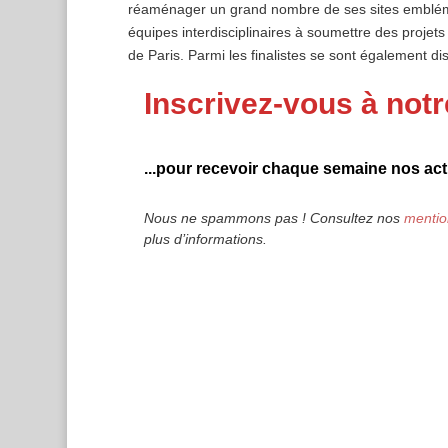
réaménager un grand nombre de ses sites emblémati
équipes interdisciplinaires à soumettre des projets
de Paris. Parmi les finalistes se sont également dist
Inscrivez-vous à notr
...pour recevoir chaque semaine nos actu
Nous ne spammons pas ! Consultez nos
mentio
plus d’informations.