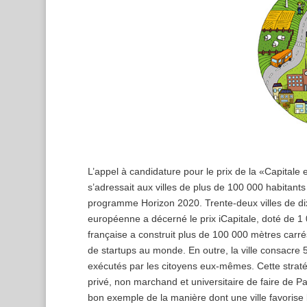
L’appel à candidature pour le prix de la «Capitale
s’adressait aux villes de plus de 100 000 habitant
programme Horizon 2020. Trente-deux villes de dix
européenne a décerné le prix iCapitale, doté de 1 
française a construit plus de 100 000 mètres carré
de startups au monde. En outre, la ville consacre
exécutés par les citoyens eux-mêmes. Cette straté
privé, non marchand et universitaire de faire de Pa
bon exemple de la manière dont une ville favorise l