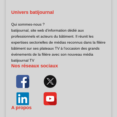
Univers batijournal
Qui sommes-nous ?
batijournal, site web d’information dédié aux
professionnels et acteurs du bâtiment. Il réunit les
expertises sectorielles de médias reconnus dans la filière
bâtiment sur ses plateaux TV à l’occasion des grands
événements de la filière avec son nouveau média
batijournal TV
Nos réseaux sociaux
A propos