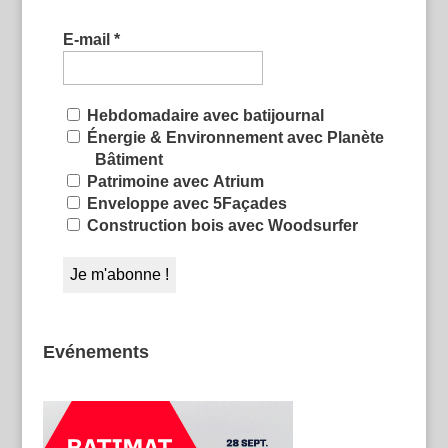
E-mail
*
Hebdomadaire avec batijournal
Énergie & Environnement avec Planète
Bâtiment
Patrimoine avec Atrium
Enveloppe avec 5Façades
Construction bois avec Woodsurfer
Evénements