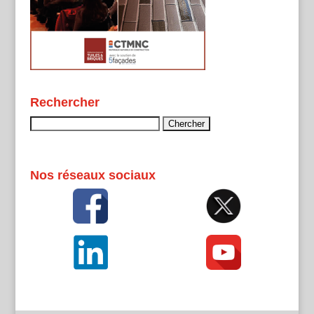
Rechercher
Rechercher :
Nos réseaux sociaux