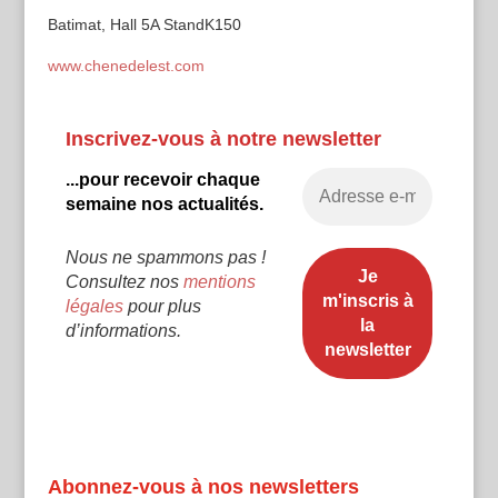
Batimat, Hall 5A StandK150
www.chenedelest.com
Inscrivez-vous à notre newsletter
...pour recevoir chaque
semaine nos actualités.
Nous ne spammons pas !
Consultez nos
mentions
légales
pour plus
d’informations.
Abonnez-vous à nos newsletters