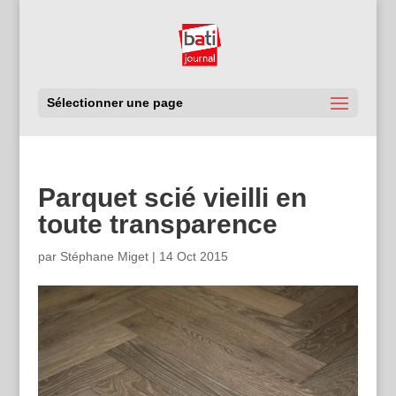
Sélectionner une page
Parquet scié vieilli en
toute transparence
par
Stéphane Miget
|
14 Oct 2015