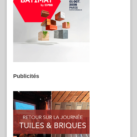
Publicités