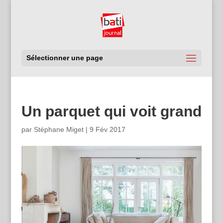
Sélectionner une page
Un parquet qui voit grand
par
Stéphane Miget
|
9 Fév 2017