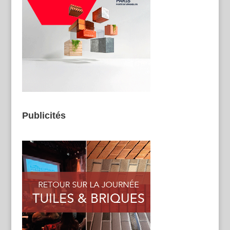
Publicités