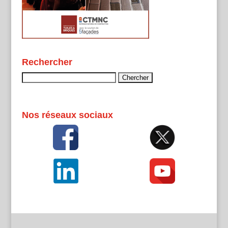
Rechercher
Rechercher :
Nos réseaux sociaux