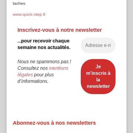
taches.
www.quick-step.fr
Inscrivez-vous à notre newsletter
...pour recevoir chaque
semaine nos actualités.
Nous ne spammons pas !
Consultez nos
mentions
légales
pour plus
d’informations.
Abonnez-vous à nos newsletters