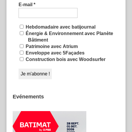
E-mail
*
Hebdomadaire avec batijournal
Énergie & Environnement avec Planète
Bâtiment
Patrimoine avec Atrium
Enveloppe avec 5Façades
Construction bois avec Woodsurfer
Evénements