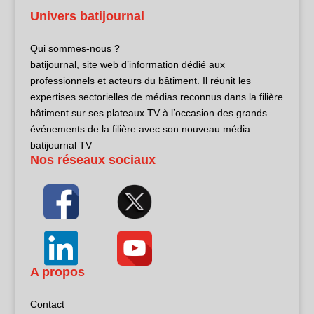
Univers batijournal
Qui sommes-nous ?
batijournal, site web d’information dédié aux
professionnels et acteurs du bâtiment. Il réunit les
expertises sectorielles de médias reconnus dans la filière
bâtiment sur ses plateaux TV à l’occasion des grands
événements de la filière avec son nouveau média
batijournal TV
Nos réseaux sociaux
A propos
Contact