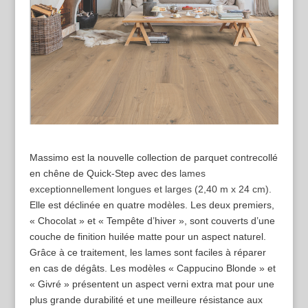
Massimo est la nouvelle collection de parquet contrecollé
en chêne de Quick-Step avec des
lames
exceptionnellement longues et larges (2,40 m x 24 cm).
Elle est déclinée en quatre modèles. Les deux premiers,
« Chocolat » et « Tempête d’hiver », sont couverts d’une
couche de finition huilée matte pour un aspect naturel.
Grâce à ce traitement, les lames sont faciles à réparer
en cas de dégâts. Les modèles « Cappucino Blonde » et
« Givré » présentent un aspect verni extra mat pour une
plus grande durabilité et une meilleure résistance aux