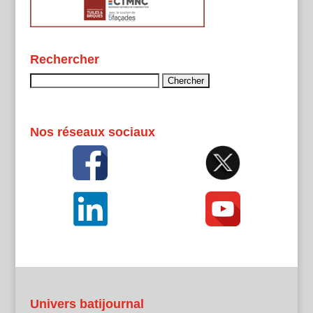
Rechercher
Rechercher :
Nos réseaux sociaux
Univers batijournal