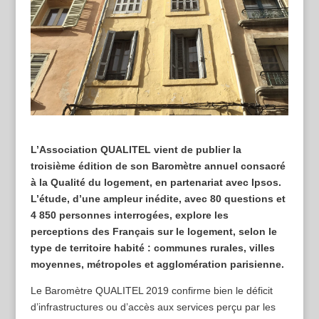
L’Association QUALITEL vient de publier la
troisième édition de son Baromètre annuel consacré
à la Qualité du logement, en partenariat avec Ipsos.
L’étude, d’une ampleur inédite, avec 80 questions et
4 850 personnes interrogées, explore les
perceptions des Français sur le logement, selon le
type de territoire habité : communes rurales, villes
moyennes, métropoles et agglomération parisienne.
Le Baromètre QUALITEL 2019 confirme bien le déficit
d’infrastructures ou d’accès aux services perçu par les