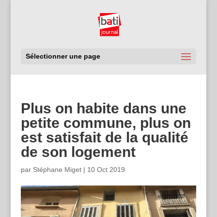
Sélectionner une page
Plus on habite dans une
petite commune, plus on
est satisfait de la qualité
de son logement
par
Stéphane Miget
|
10 Oct 2019