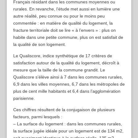
Français résidant dans les communes moyennes ou
rurales. En revanche, l’étude met aussi en lumière une
autre réalité, peu connue ou pour le moins peu
commentée : en matière de qualité du logement, la
fracture territoriale doit se lire « à l’envers » : plus on
habite dans une petite commune, plus on est satisfait de
la qualité de son logement.
Le Qualiscore, indice synthétique de 17 critères de
satisfaction autour de la qualité du logement, décroît à
mesure que la taille de la commune grandit. Le
Qualiscore s’élève ainsi à 7 dans les communes rurales,
6,9 dans les villes moyennes, 6,7 dans les métropoles de
plus de cent mille habitants et 6,4 dans l’agglomération
parisienne.
Ces chiffres résultent de la conjugaison de plusieurs
facteurs, parmi lesquels :
– La surface du logement : dans les communes rurales,
la surface jugée idéale pour un logement est de 134 m2,
soit quasiment identique à la surface réelle, 135 m2.