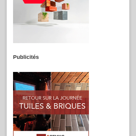
Publicités