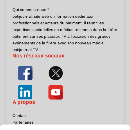
Qui sommes-nous ?
batijournal, site web d’information dédié aux
professionnels et acteurs du bâtiment. Il réunit les
expertises sectorielles de médias reconnus dans la filière
bâtiment sur ses plateaux TV à l’occasion des grands
événements de la filière avec son nouveau média
batijournal TV
Nos réseaux sociaux
A propos
Contact
Partenaires
Publicité