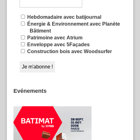
Hebdomadaire avec batijournal
Énergie & Environnement avec Planète
Bâtiment
Patrimoine avec Atrium
Enveloppe avec 5Façades
Construction bois avec Woodsurfer
Evénements