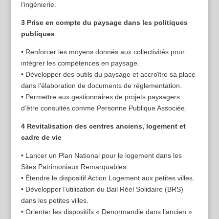
l’ingénierie.
3 Prise en compte du paysage dans les politiques
publiques
• Renforcer les moyens donnés aux collectivités pour
intégrer les compétences en paysage.
• Développer des outils du paysage et accroître sa place
dans l’élaboration de documents de réglementation.
• Permettre aux gestionnaires de projets paysagers
d’être consultés comme Personne Publique Associée.
4 Revitalisation des centres anciens, logement et
cadre de vie
• Lancer un Plan National pour le logement dans les
Sites Patrimoniaux Remarquables.
• Étendre le dispositif Action Logement aux petites villes.
• Développer l’utilisation du Bail Réel Solidaire (BRS)
dans les petites villes.
• Orienter les dispositifs « Denormandie dans l’ancien »