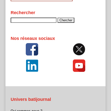
Rechercher
Rechercher :
Nos réseaux sociaux
Univers batijournal
Qui sommes-nous ?