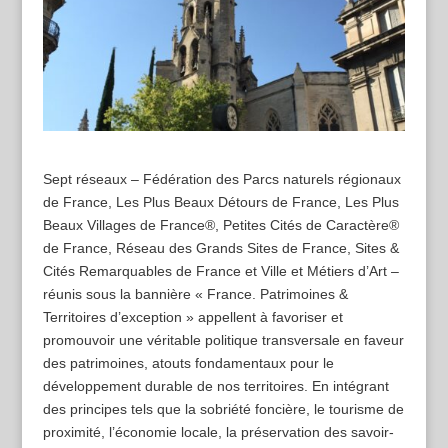
Sept réseaux – Fédération des Parcs naturels régionaux
de France, Les Plus Beaux Détours de France, Les Plus
Beaux Villages de France®, Petites Cités de Caractère®
de France, Réseau des Grands Sites de France, Sites &
Cités Remarquables de France et Ville et Métiers d’Art –
réunis sous la bannière « France. Patrimoines &
Territoires d’exception » appellent à favoriser et
promouvoir une véritable politique transversale en faveur
des patrimoines, atouts fondamentaux pour le
développement durable de nos territoires. En intégrant
des principes tels que la sobriété foncière, le tourisme de
proximité, l’économie locale, la préservation des savoir-