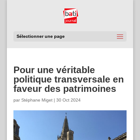
Sélectionner une page
Pour une véritable
politique transversale en
faveur des patrimoines
par
Stéphane Miget
|
30 Oct 2024