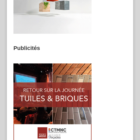
Publicités