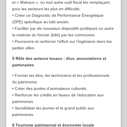
et « Malraux », ou tout autre outil fiscal les remplaçant,
pour les secteurs les plus en difficulté.
• Créer un Diagnostic de Performance Énergétique
(DPE) spécifique au bâti ancien.
• Faciliter par de nouveaux dispositifs juridiques ou autre
la maitrise du foncier (bâti) par les communes.
• Poursuivre et renforcer l’effort sur l’ingénierie dans les
petites villes.
5 Rôle des acteurs locaux : élus, associations et
partenaires
• Former les élus, les techniciens et les professionnels
du patrimoine.
• Créer des postes d’animateurs culturels.
• Renforcer les crédits en faveur de l’éducation aux
patrimoines.
• Sensibiliser les jeunes et le grand public aux
patrimoines.
6 Tourisme patrimonial et économie locale