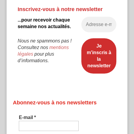
Inscrivez-vous à notre newsletter
...pour recevoir chaque
semaine nos actualités.
Nous ne spammons pas !
Consultez nos
mentions
légales
pour plus
d’informations.
Abonnez-vous à nos newsletters
E-mail
*