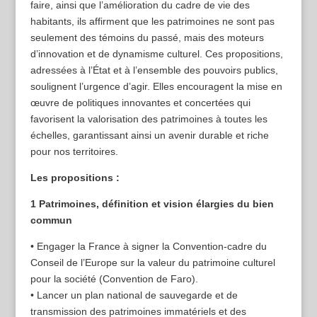
faire, ainsi que l’amélioration du cadre de vie des
habitants, ils affirment que les patrimoines ne sont pas
seulement des témoins du passé, mais des moteurs
d’innovation et de dynamisme culturel. Ces propositions,
adressées à l’État et à l’ensemble des pouvoirs publics,
soulignent l’urgence d’agir. Elles encouragent la mise en
œuvre de politiques innovantes et concertées qui
favorisent la valorisation des patrimoines à toutes les
échelles, garantissant ainsi un avenir durable et riche
pour nos territoires.
Les propositions :
1 Patrimoines, définition et vision élargies du bien
commun
• Engager la France à signer la Convention-cadre du
Conseil de l’Europe sur la valeur du patrimoine culturel
pour la société (Convention de Faro).
• Lancer un plan national de sauvegarde et de
transmission des patrimoines immatériels et des