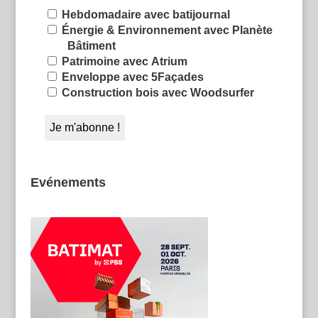
Hebdomadaire avec batijournal
Énergie & Environnement avec Planète
Bâtiment
Patrimoine avec Atrium
Enveloppe avec 5Façades
Construction bois avec Woodsurfer
Evénements