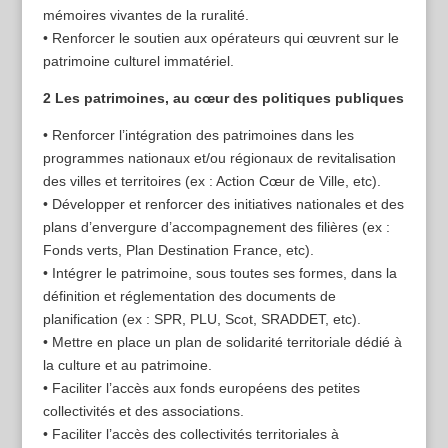
mémoires vivantes de la ruralité.
• Renforcer le soutien aux opérateurs qui œuvrent sur le
patrimoine culturel immatériel.
2 Les patrimoines, au cœur des politiques publiques
• Renforcer l’intégration des patrimoines dans les
programmes nationaux et/ou régionaux de revitalisation
des villes et territoires (ex : Action Cœur de Ville, etc).
• Développer et renforcer des initiatives nationales et des
plans d’envergure d’accompagnement des filières (ex :
Fonds verts, Plan Destination France, etc).
• Intégrer le patrimoine, sous toutes ses formes, dans la
définition et réglementation des documents de
planification (ex : SPR, PLU, Scot, SRADDET, etc).
• Mettre en place un plan de solidarité territoriale dédié à
la culture et au patrimoine.
• Faciliter l’accès aux fonds européens des petites
collectivités et des associations.
• Faciliter l’accès des collectivités territoriales à