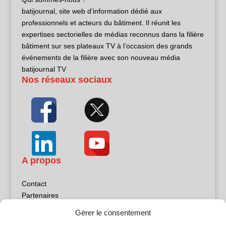
batijournal, site web d’information dédié aux
professionnels et acteurs du bâtiment. Il réunit les
expertises sectorielles de médias reconnus dans la filière
bâtiment sur ses plateaux TV à l’occasion des grands
événements de la filière avec son nouveau média
batijournal TV
Nos réseaux sociaux
A propos
Contact
Partenaires
Publicité
Gérer le consentement
Mentions légales