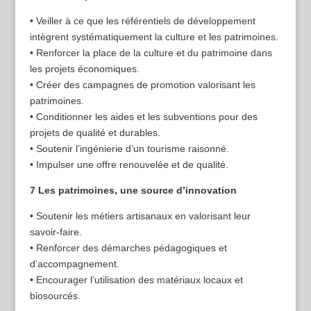
• Veiller à ce que les référentiels de développement
intègrent systématiquement la culture et les patrimoines.
• Renforcer la place de la culture et du patrimoine dans
les projets économiques.
• Créer des campagnes de promotion valorisant les
patrimoines.
• Conditionner les aides et les subventions pour des
projets de qualité et durables.
• Soutenir l’ingénierie d’un tourisme raisonné.
• Impulser une offre renouvelée et de qualité.
7 Les patrimoines, une source d’innovation
• Soutenir les métiers artisanaux en valorisant leur
savoir-faire.
• Renforcer des démarches pédagogiques et
d’accompagnement.
• Encourager l’utilisation des matériaux locaux et
biosourcés.