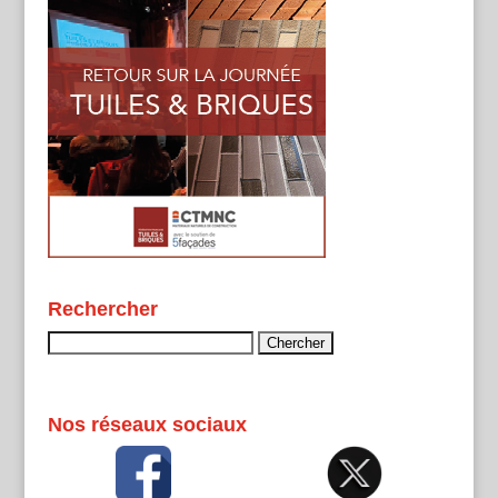
Rechercher
Rechercher :
Nos réseaux sociaux