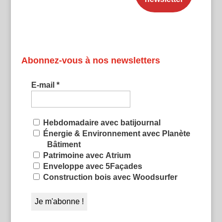
Abonnez-vous à nos newsletters
E-mail
*
Hebdomadaire avec batijournal
Énergie & Environnement avec Planète
Bâtiment
Patrimoine avec Atrium
Enveloppe avec 5Façades
Construction bois avec Woodsurfer