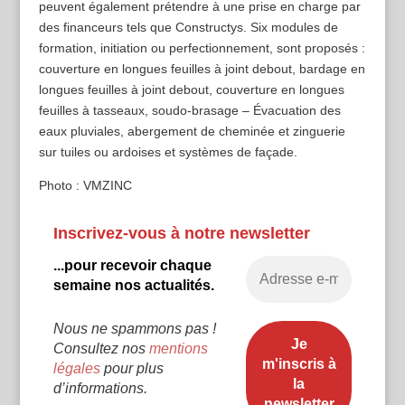
peuvent également prétendre à une prise en charge par
des financeurs tels que Constructys. Six modules de
formation, initiation ou perfectionnement, sont proposés :
couverture en longues feuilles à joint debout, bardage en
longues feuilles à joint debout, couverture en longues
feuilles à tasseaux, soudo-brasage – Évacuation des
eaux pluviales, abergement de cheminée et zinguerie
sur tuiles ou ardoises et systèmes de façade.
Photo : VMZINC
Inscrivez-vous à notre newsletter
...pour recevoir chaque
semaine nos actualités.
Nous ne spammons pas !
Consultez nos
mentions
légales
pour plus
d’informations.