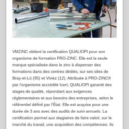
VMZINC obtient la certification QUALIOPI pour son
organisme de formation PRO-ZINC. Elle est la seule
marque spécialisée dans le zinc à dispenser des
formations dans des centres dédiés, sur ses sites de
Bray-et-Lû (95) et Viviez (12). Attribuée à PRO-ZINC®
par l’organisme accrédité Icert, QUALIOPI garantit des
stages de qualité, répondant aux exigences
réglementaires et aux besoins des entreprises, selon le
référentiel définit par l’État. Elle est acquise pour une
durée de 3 ans avec des audits de suivi annuels. La
certification permet aux stagiaires de faire valoir, sur le
marché du travail, une acquisition des compétences. Ils