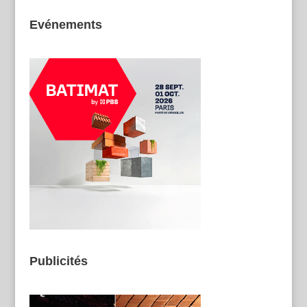
Evénements
Publicités