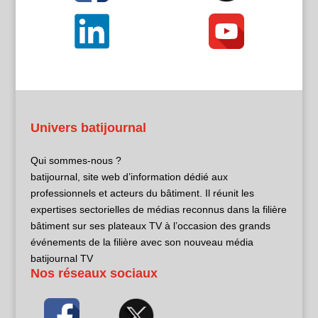
Univers batijournal
Qui sommes-nous ?
batijournal, site web d’information dédié aux
professionnels et acteurs du bâtiment. Il réunit les
expertises sectorielles de médias reconnus dans la filière
bâtiment sur ses plateaux TV à l’occasion des grands
événements de la filière avec son nouveau média
batijournal TV
Nos réseaux sociaux