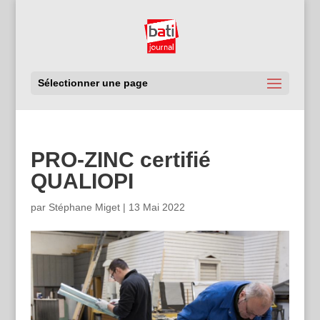
Sélectionner une page
PRO-ZINC certifié
QUALIOPI
par
Stéphane Miget
|
13 Mai 2022