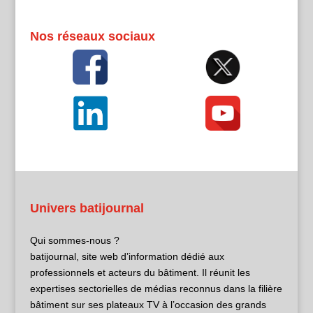
Nos réseaux sociaux
Univers batijournal
Qui sommes-nous ?
batijournal, site web d’information dédié aux
professionnels et acteurs du bâtiment. Il réunit les
expertises sectorielles de médias reconnus dans la filière
bâtiment sur ses plateaux TV à l’occasion des grands