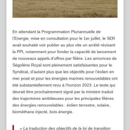
En attendant la Programmation Pluriannuelle de
l’Energie, mise en consultation pour le 1er juillet, le SER
avait souhaité voir publier au plus vite un arrêté révisant
la PPI, notamment pour fonder la capacité de lancement
de nouveaux appels d’offres par filière. Les annonces de
Ségolène Royal sont pleinement satisfaisantes pour le
Syndicat, d’autant plus que les objectifs pour l’éolien en
mer posé et pour les énergies marines renouvelables ont
été substantiellement revu à l’horizon 2023. Le texte qui
devrait être prochainement signé par la ministre traduit
des trajectoires ambitieuses pour les principales filières
des énergies renouvelables : éolien terrestre, solaire,
biométhane injecté, bois énergie.
« La traduction des objectifs de la loi de transition