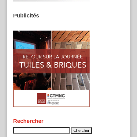
Publicités
Rechercher
Rechercher :