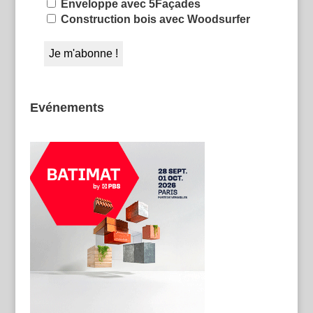
Enveloppe avec 5Façades
Construction bois avec Woodsurfer
Evénements