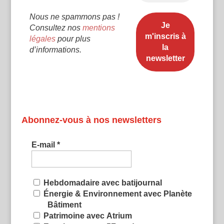
Nous ne spammons pas !
Consultez nos
mentions
légales
pour plus
d’informations.
Abonnez-vous à nos newsletters
E-mail
*
Hebdomadaire avec batijournal
Énergie & Environnement avec Planète
Bâtiment
Patrimoine avec Atrium