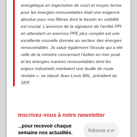
énergétique en trajectoires de court et moyen terme
pour les énergies renouvelables était une exigence
absolue pour nos filières dont le besoin en visibilité
est crucial. L’annonce de la signature de l’arrêté PPI
en attendant un exercice PPE plus complet est une
excellente nouvelle donnée au secteur des énergies
renouvelables. Je salue également l’écoute qui a été
celle de la ministre concernant l’éolien en mer posé
et les énergies marines renouvelables dont les
enjeux industriels méritaient une feuille de route
révisée », se réjouit Jean-Louis BAL, président du
SER.
Inscrivez-vous à notre newsletter
...pour recevoir chaque
semaine nos actualités.