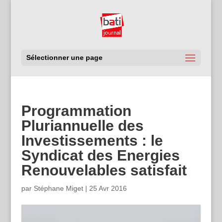
Sélectionner une page
Programmation
Pluriannuelle des
Investissements : le
Syndicat des Energies
Renouvelables satisfait
par
Stéphane Miget
|
25 Avr 2016