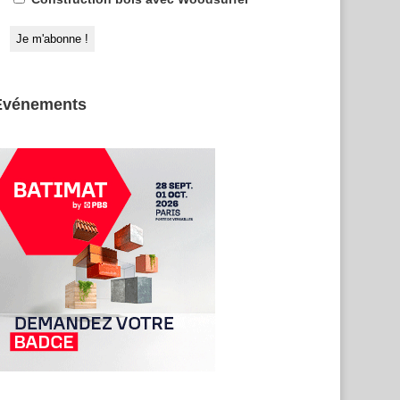
Evénements