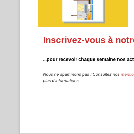
Inscrivez-vous à notr
...pour recevoir chaque semaine nos actu
Nous ne spammons pas ! Consultez nos
mentio
plus d’informations.