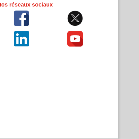
Nos réseaux sociaux