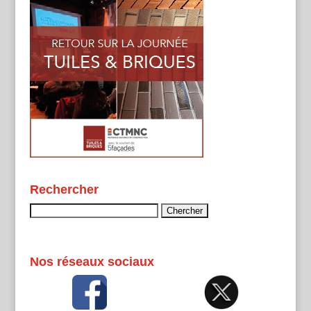
Rechercher
Rechercher :
Nos réseaux sociaux