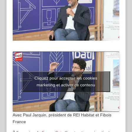
Cliquez pour accepter les cookies
marketing et activer ce contenu
Avec Paul Jarquin, président de REI Habitat et Fibois
France