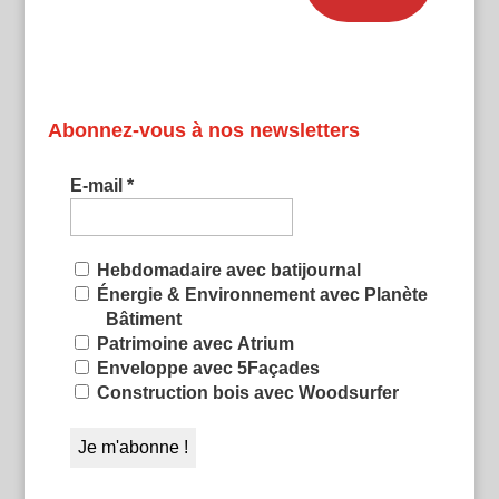
Abonnez-vous à nos newsletters
E-mail
*
Hebdomadaire avec batijournal
Énergie & Environnement avec Planète
Bâtiment
Patrimoine avec Atrium
Enveloppe avec 5Façades
Construction bois avec Woodsurfer