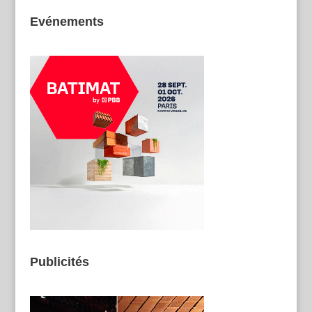
Evénements
Publicités