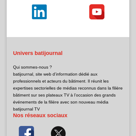
Univers batijournal
Qui sommes-nous ?
batijournal, site web d’information dédié aux
professionnels et acteurs du bâtiment. Il réunit les
expertises sectorielles de médias reconnus dans la filière
bâtiment sur ses plateaux TV à l’occasion des grands
événements de la filière avec son nouveau média
batijournal TV
Nos réseaux sociaux