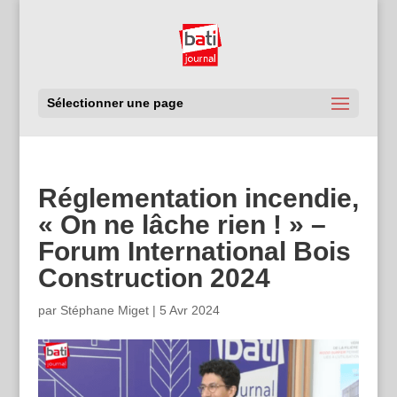
Sélectionner une page
Réglementation incendie,
« On ne lâche rien ! » –
Forum International Bois
Construction 2024
par
Stéphane Miget
|
5 Avr 2024